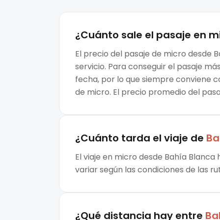
¿Cuánto sale el
pasaje en m
El precio del pasaje de micro desde B
servicio. Para conseguir el pasaje m
fecha, por lo que siempre conviene c
de micro. El precio promedio del pas
¿Cuánto tarda el viaje de
Ba
El viaje en micro desde Bahía Blanca 
variar según las condiciones de las ru
¿Qué distancia hay entre
Ba