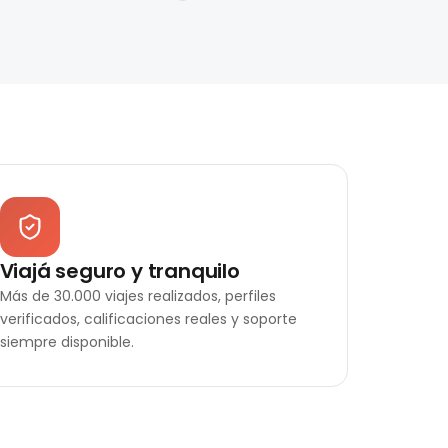
Viajá seguro y tranquilo
Más de 30.000 viajes realizados, perfiles
verificados, calificaciones reales y soporte
siempre disponible.