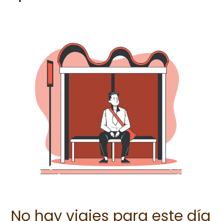
No hay viajes para este día