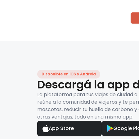
Disponible en iOS y Android
Descargá la app d
La plataforma para tus viajes de ciudad a
reúne a la comunidad de viajeros y te per
mascotas, reducir tu huella de carbono y 
otras ventajas, todo en una misma app.
App Store
Google Pl