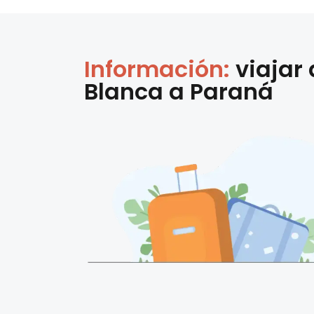
Información:
viajar
Blanca
a
Paraná