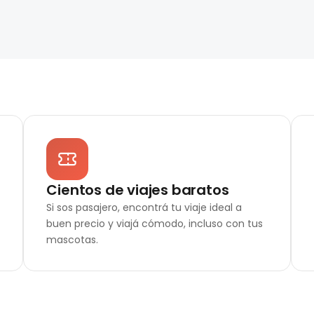
Cientos de viajes baratos
Si sos pasajero, encontrá tu viaje ideal a
buen precio y viajá cómodo, incluso con tus
mascotas.