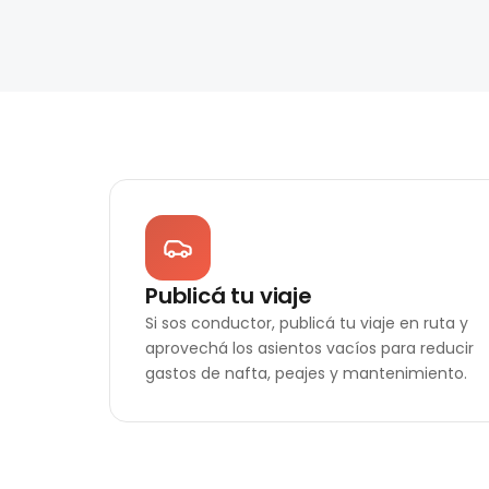
Publicá tu viaje
Si sos conductor, publicá tu viaje en ruta y
aprovechá los asientos vacíos para reducir
gastos de nafta, peajes y mantenimiento.