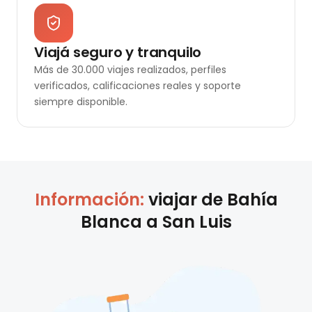
Viajá seguro y tranquilo
Más de 30.000 viajes realizados, perfiles
verificados, calificaciones reales y soporte
siempre disponible.
Información:
viajar de
Bahía
Blanca
a
San Luis