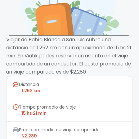
Viajar de Bahía Blanca a San Luis cubre una
distancia de 1.252 km con un aproximado de 15 hs 21
min. En Viatik podes reservar un asiento en el viaje
compartido de un conductor. El costo promedio de
un viaje compartido es de $2.280
Distancia
1.252 km
Tiempo promedio de viaje
15 hs 21 min
Precio promedio de viaje compartido
$2.280