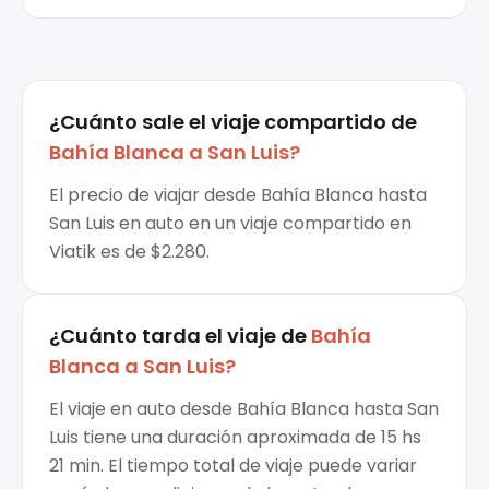
¿Cuánto sale el
viaje compartido
de
Bahía Blanca
a
San Luis
?
El precio de viajar desde Bahía Blanca hasta
San Luis en auto en un viaje compartido en
Viatik es de $2.280.
¿Cuánto tarda el viaje de
Bahía
Blanca
a
San Luis
?
El viaje en auto desde Bahía Blanca hasta San
Luis tiene una duración aproximada de 15 hs
21 min. El tiempo total de viaje puede variar