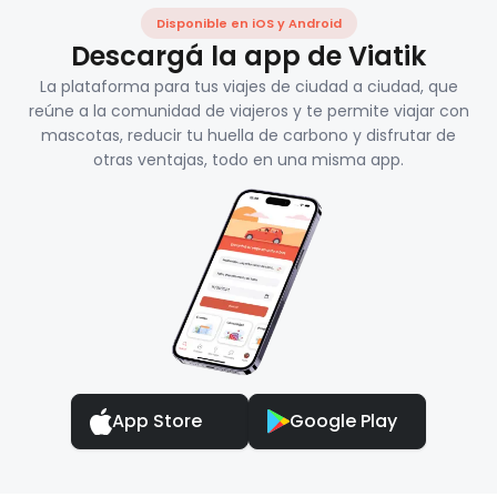
Disponible en iOS y Android
Descargá la app de Viatik
La plataforma para tus viajes de ciudad a ciudad, que
reúne a la comunidad de viajeros y te permite viajar con
mascotas, reducir tu huella de carbono y disfrutar de
otras ventajas, todo en una misma app.
App Store
Google Play