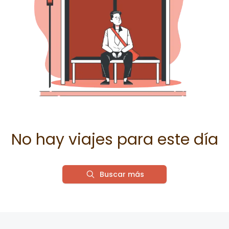
No hay viajes para este día
Buscar más