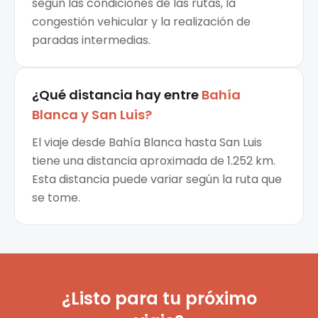
según las condiciones de las rutas, la
congestión vehicular y la realización de
paradas intermedias.
¿Qué distancia hay entre
Bahía
Blanca
y
San Luis
?
El viaje desde Bahía Blanca hasta San Luis
tiene una distancia aproximada de 1.252 km.
Esta distancia puede variar según la ruta que
se tome.
¿Listo para tu próximo