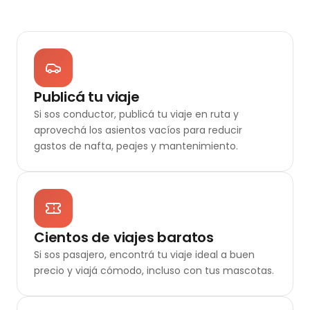
Publicá tu viaje
Si sos conductor, publicá tu viaje en ruta y
aprovechá los asientos vacíos para reducir
gastos de nafta, peajes y mantenimiento.
Cientos de viajes baratos
Si sos pasajero, encontrá tu viaje ideal a buen
precio y viajá cómodo, incluso con tus mascotas.