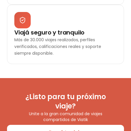
Viajá seguro y tranquilo
Más de 30.000 viajes realizados, perfiles
verificados, calificaciones reales y soporte
siempre disponible.
¿Listo para tu próximo
viaje?
Unite a la gran comunidad de viajes
compartidos de Viatik