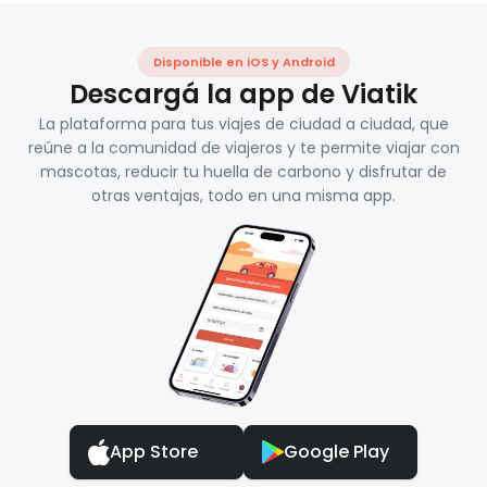
Disponible en iOS y Android
Descargá la app de Viatik
La plataforma para tus viajes de ciudad a ciudad, que
reúne a la comunidad de viajeros y te permite viajar con
mascotas, reducir tu huella de carbono y disfrutar de
otras ventajas, todo en una misma app.
App Store
Google Play