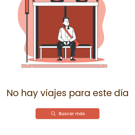
No hay viajes para este día
Buscar más