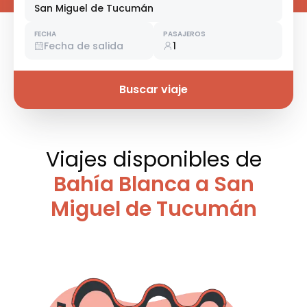
San Miguel de Tucumán
FECHA
PASAJEROS
Fecha de salida
1
Buscar viaje
Viajes disponibles
de
Bahía Blanca a San
Miguel de Tucumán