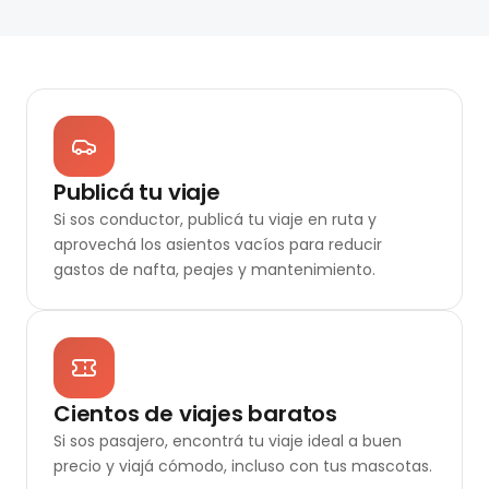
Publicá tu viaje
Si sos conductor, publicá tu viaje en ruta y
aprovechá los asientos vacíos para reducir
gastos de nafta, peajes y mantenimiento.
Cientos de viajes baratos
Si sos pasajero, encontrá tu viaje ideal a buen
precio y viajá cómodo, incluso con tus mascotas.