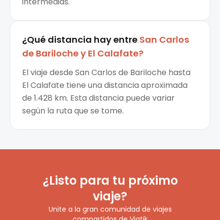
intermedias.
¿Qué distancia hay entre
San Carlos
de Bariloche
y
El Calafate
?
El viaje desde San Carlos de Bariloche hasta
El Calafate tiene una distancia aproximada
de 1.428 km. Esta distancia puede variar
según la ruta que se tome.
¿Listo para tu próximo
viaje?
Unite a la gran comunidad de viajes
compartidos de Viatik