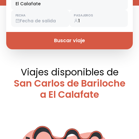
El Calafate
FECHA
PASAJEROS
Fecha de salida
1
Buscar viaje
Viajes disponibles
de
San Carlos de Bariloche
a El Calafate