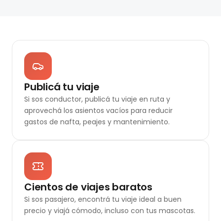
Publicá tu viaje
Si sos conductor, publicá tu viaje en ruta y
aprovechá los asientos vacíos para reducir
gastos de nafta, peajes y mantenimiento.
Cientos de viajes baratos
Si sos pasajero, encontrá tu viaje ideal a buen
precio y viajá cómodo, incluso con tus mascotas.