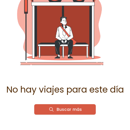
No hay viajes para este día
Buscar más