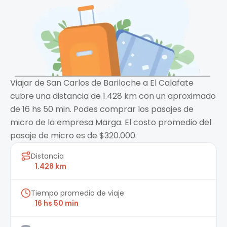
Viajar de San Carlos de Bariloche a El Calafate
cubre una distancia de 1.428 km con un aproximado
de 16 hs 50 min. Podes comprar los pasajes de
micro de la empresa Marga. El costo promedio del
pasaje de micro es de $320.000.
Distancia
1.428 km
Tiempo promedio de viaje
16 hs 50 min