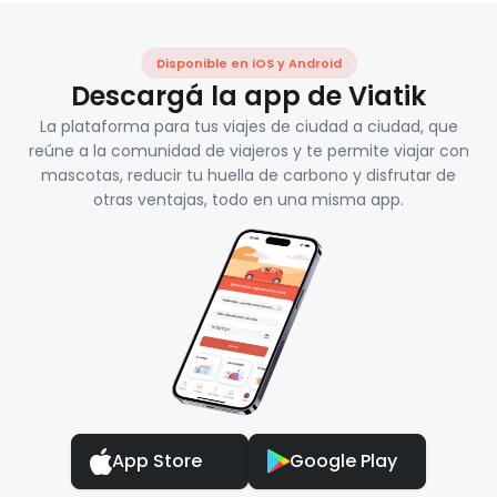
Disponible en iOS y Android
Descargá la app de Viatik
La plataforma para tus viajes de ciudad a ciudad, que
reúne a la comunidad de viajeros y te permite viajar con
mascotas, reducir tu huella de carbono y disfrutar de
otras ventajas, todo en una misma app.
App Store
Google Play