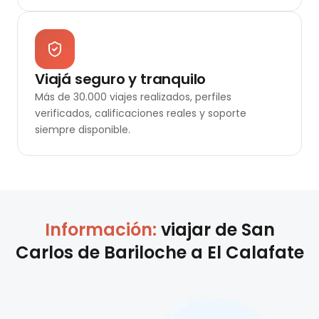
Viajá seguro y tranquilo
Más de 30.000 viajes realizados, perfiles
verificados, calificaciones reales y soporte
siempre disponible.
Información:
viajar de
San
Carlos de Bariloche
a
El Calafate