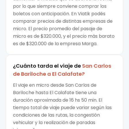
por lo que siempre conviene comprar los
boletos con anticipación. En Viatik podés
comparar precios de distintas empresas de
micro. El precio promedio del pasaje de
micro es de $320.000, y el precio más barato
es de $320.000 de la empresa Marga.
¿Cuánto tarda el viaje de
San Carlos
de Bariloche
a
El Calafate
?
El viaje en micro desde San Carlos de
Bariloche hasta El Calafate tiene una
duración aproximada de 16 hs 50 min. El
tiempo total de viaje puede variar según las
condiciones de las rutas, la congestión
vehicular y la realización de paradas