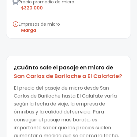
Precio promedio de micro
$320.000
Empresas de micro
Marga
¿Cuánto sale el
pasaje en micro
de
San Carlos de Bariloche
a
El Calafate
?
El precio del pasaje de micro desde San
Carlos de Bariloche hasta El Calafate varía
según la fecha de viaje, la empresa de
ómnibus y la calidad del servicio. Para
conseguir el pasaje más barato, es
importante saber que los precios suelen
aumentar a medida que se acerca la fecha,