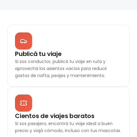
Publicá tu viaje
Si sos conductor, publicá tu viaje en ruta y
aprovechá los asientos vacíos para reducir
gastos de nafta, peajes y mantenimiento.
Cientos de viajes baratos
Si sos pasajero, encontrá tu viaje ideal a buen
precio y viajá cómodo, incluso con tus mascotas.