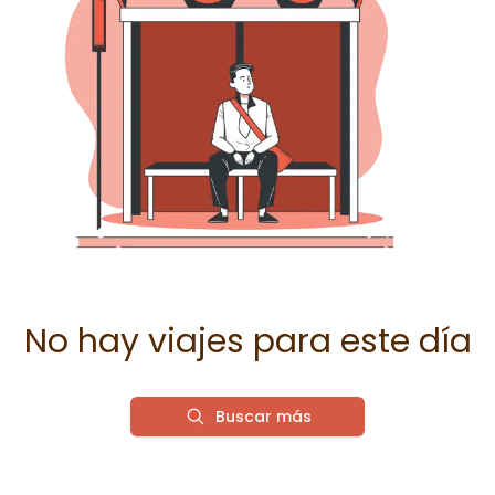
No hay viajes para este día
Buscar más