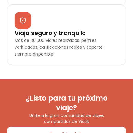
Viajá seguro y tranquilo
Más de 30.000 viajes realizados, perfiles
verificados, calificaciones reales y soporte
siempre disponible.
¿Listo para tu próximo
viaje?
Unite a la gran comunidad de viajes
compartidos de Viatik