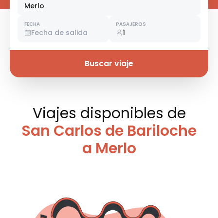
Merlo
FECHA
PASAJEROS
Fecha de salida
1
Buscar viaje
Viajes disponibles
de
San Carlos de Bariloche
a Merlo