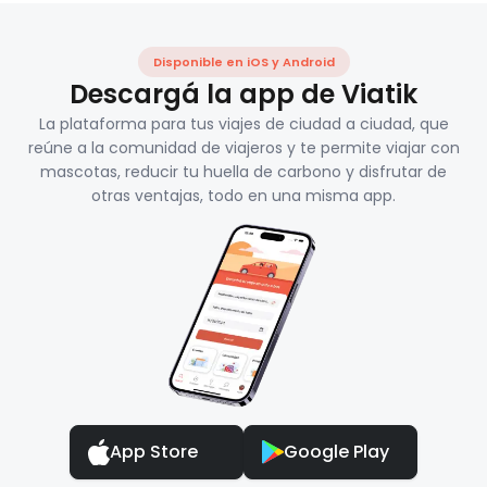
Disponible en iOS y Android
Descargá la app de Viatik
La plataforma para tus viajes de ciudad a ciudad, que
reúne a la comunidad de viajeros y te permite viajar con
mascotas, reducir tu huella de carbono y disfrutar de
otras ventajas, todo en una misma app.
App Store
Google Play