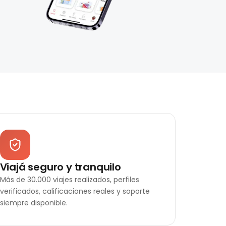
Viajá seguro y tranquilo
Más de 30.000 viajes realizados, perfiles
verificados, calificaciones reales y soporte
siempre disponible.