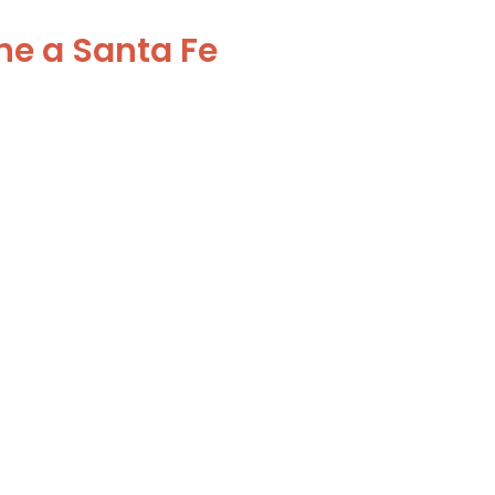
he a Santa Fe