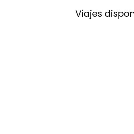
Viajes dispo