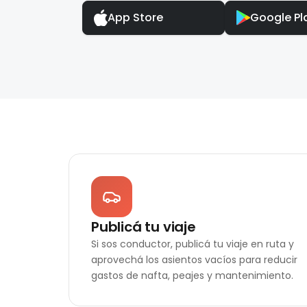
App Store
Google Pl
Publicá tu viaje
Si sos conductor, publicá tu viaje en ruta y
aprovechá los asientos vacíos para reducir
gastos de nafta, peajes y mantenimiento.