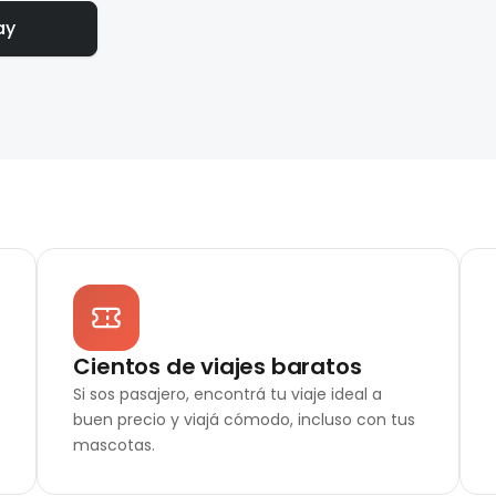
ay
Cientos de viajes baratos
Si sos pasajero, encontrá tu viaje ideal a
buen precio y viajá cómodo, incluso con tus
mascotas.