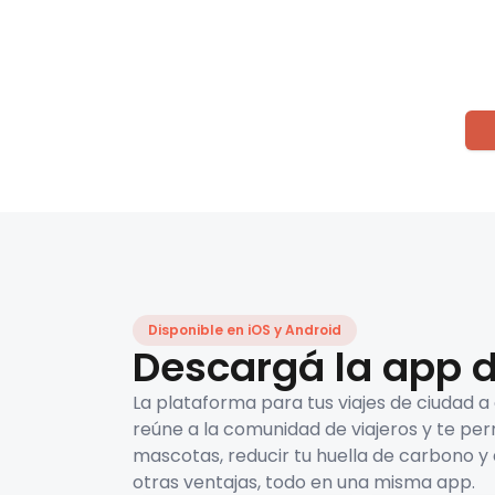
Disponible en iOS y Android
Descargá la app d
La plataforma para tus viajes de ciudad a
reúne a la comunidad de viajeros y te per
mascotas, reducir tu huella de carbono y 
otras ventajas, todo en una misma app.