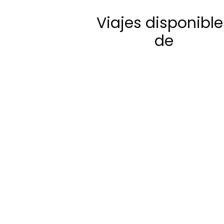
Viajes disponible
de