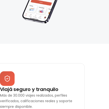
Viajá seguro y tranquilo
Más de 30.000 viajes realizados, perfiles
verificados, calificaciones reales y soporte
siempre disponible.