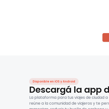
Disponible en iOS y Android
Descargá la app d
La plataforma para tus viajes de ciudad a
reúne a la comunidad de viajeros y te per