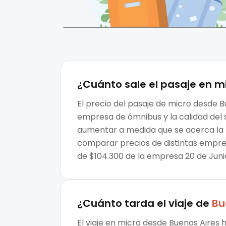
¿Cuánto sale el
pasaje en m
El precio del pasaje de micro desde B
empresa de ómnibus y la calidad del s
aumentar a medida que se acerca la f
comparar precios de distintas empres
de $104.300 de la empresa 20 de Juni
¿Cuánto tarda el viaje de
Bu
El viaje en micro desde Buenos Aires 