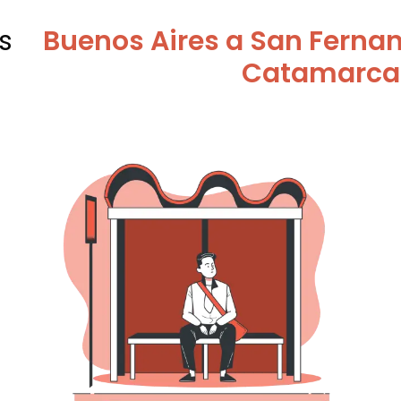
s
Buenos Aires a San Fernan
Catamarca