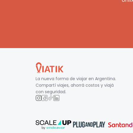
La nueva forma de viajar en
Argentina
.
Compartí viajes, ahorrá costos y viajá
con seguridad.