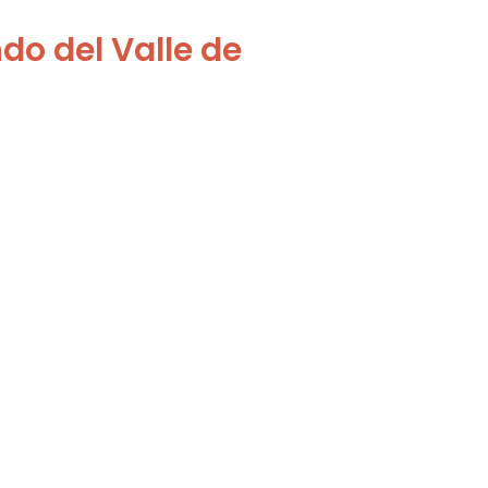
do del Valle de