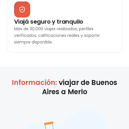
Viajá seguro y tranquilo
Más de 30.000 viajes realizados, perfiles
verificados, calificaciones reales y soporte
siempre disponible.
Información:
viajar de
Buenos
Aires
a
Merlo