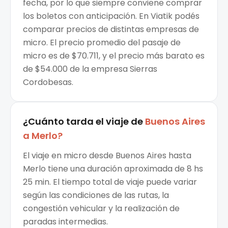
fecha, por lo que siempre conviene comprar
los boletos con anticipación. En Viatik podés
comparar precios de distintas empresas de
micro. El precio promedio del pasaje de
micro es de $70.711, y el precio más barato es
de $54.000 de la empresa Sierras
Cordobesas.
¿Cuánto tarda el viaje de
Buenos Aires
a
Merlo
?
El viaje en micro desde Buenos Aires hasta
Merlo tiene una duración aproximada de 8 hs
25 min. El tiempo total de viaje puede variar
según las condiciones de las rutas, la
congestión vehicular y la realización de
paradas intermedias.