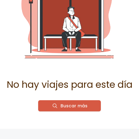
No hay viajes para este día
Buscar más