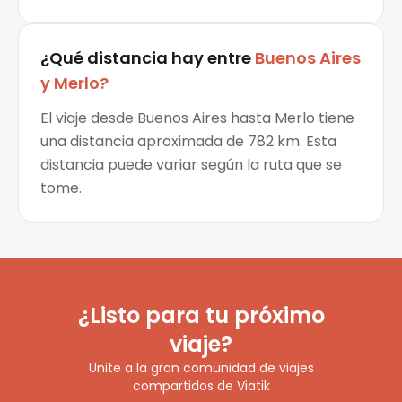
¿Qué distancia hay entre
Buenos Aires
y
Merlo
?
El viaje desde Buenos Aires hasta Merlo tiene
una distancia aproximada de 782 km. Esta
distancia puede variar según la ruta que se
tome.
¿Listo para tu próximo
viaje?
Unite a la gran comunidad de viajes
compartidos de Viatik