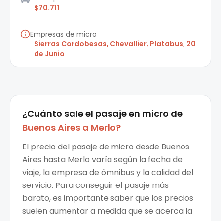
$70.711
Empresas de micro
Sierras Cordobesas, Chevallier, Platabus, 20
de Junio
¿Cuánto sale el
pasaje en micro
de
Buenos Aires
a
Merlo
?
El precio del pasaje de micro desde Buenos
Aires hasta Merlo varía según la fecha de
viaje, la empresa de ómnibus y la calidad del
servicio. Para conseguir el pasaje más
barato, es importante saber que los precios
suelen aumentar a medida que se acerca la