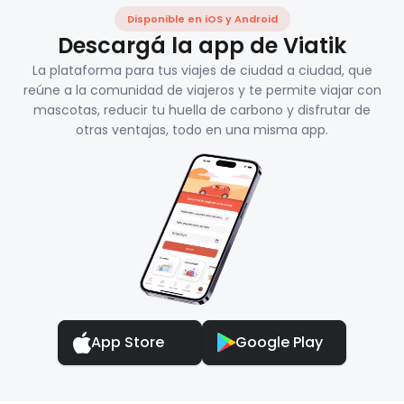
Disponible en iOS y Android
Descargá la app de Viatik
La plataforma para tus viajes de ciudad a ciudad, que
reúne a la comunidad de viajeros y te permite viajar con
mascotas, reducir tu huella de carbono y disfrutar de
otras ventajas, todo en una misma app.
App Store
Google Play