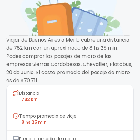
Viajar de Buenos Aires a Merlo cubre una distancia
de 782 km con un aproximado de 8 hs 25 min.
Podes comprar los pasajes de micro de las
empresas Sierras Cordobesas, Chevallier, Platabus,
20 de Junio. El costo promedio del pasaje de micro
es de $70.711.
Distancia
782 km
Tiempo promedio de viaje
8 hs 25 min
Precio promedio de micro