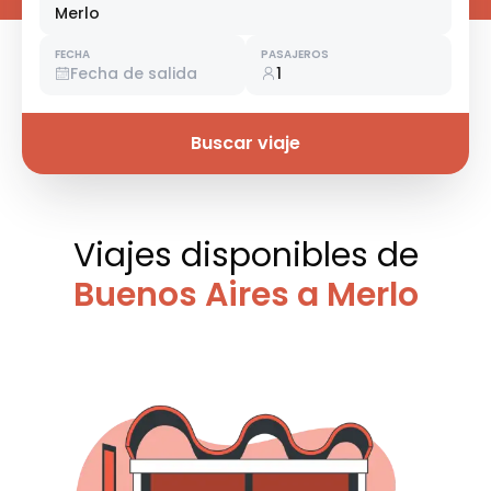
Merlo
FECHA
PASAJEROS
Fecha de salida
1
Buscar viaje
Viajes disponibles
de
Buenos Aires a Merlo