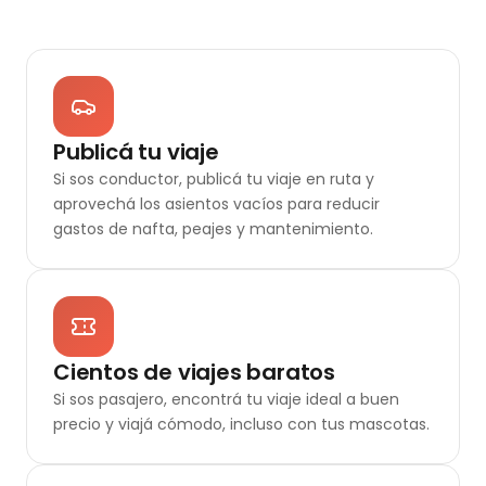
Publicá tu viaje
Si sos conductor, publicá tu viaje en ruta y
aprovechá los asientos vacíos para reducir
gastos de nafta, peajes y mantenimiento.
Cientos de viajes baratos
Si sos pasajero, encontrá tu viaje ideal a buen
precio y viajá cómodo, incluso con tus mascotas.