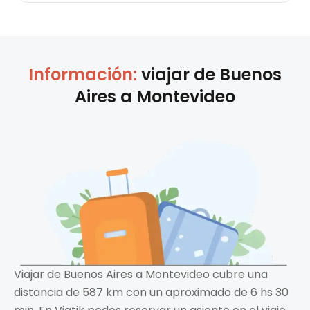
Información:
viajar de
Buenos
Aires
a
Montevideo
Viajar de Buenos Aires a Montevideo cubre una
distancia de 587 km con un aproximado de 6 hs 30