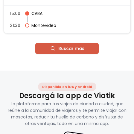
15:00
CABA
21:30
Montevideo
Buscar más
Disponible en iOS y Android
Descargá la app de Viatik
La plataforma para tus viajes de ciudad a ciudad, que
reúne a la comunidad de viajeros y te permite viajar con
mascotas, reducir tu huella de carbono y disfrutar de
otras ventajas, todo en una misma app.