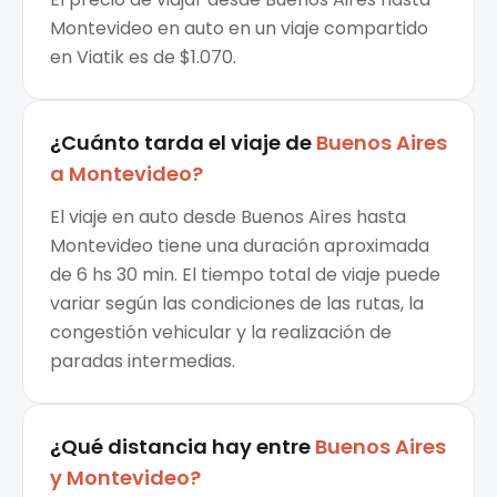
Montevideo en auto en un viaje compartido
en Viatik es de $1.070.
¿Cuánto tarda el viaje de
Buenos Aires
a
Montevideo
?
El viaje en auto desde Buenos Aires hasta
Montevideo tiene una duración aproximada
de 6 hs 30 min. El tiempo total de viaje puede
variar según las condiciones de las rutas, la
congestión vehicular y la realización de
paradas intermedias.
¿Qué distancia hay entre
Buenos Aires
y
Montevideo
?