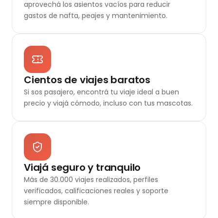
aprovechá los asientos vacíos para reducir
gastos de nafta, peajes y mantenimiento.
Cientos de viajes baratos
Si sos pasajero, encontrá tu viaje ideal a buen
precio y viajá cómodo, incluso con tus mascotas.
Viajá seguro y tranquilo
Más de 30.000 viajes realizados, perfiles
verificados, calificaciones reales y soporte
siempre disponible.