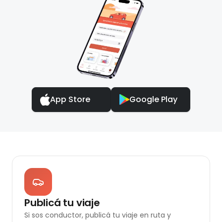
App Store
Google Play
Publicá tu viaje
Si sos conductor, publicá tu viaje en ruta y