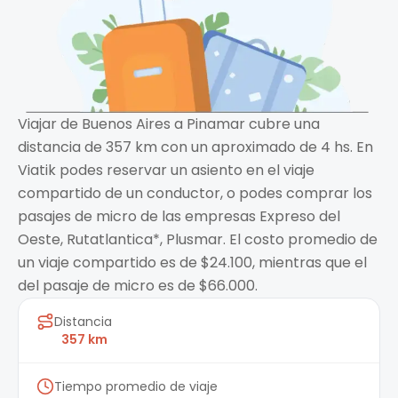
Viajar de Buenos Aires a Pinamar cubre una
distancia de 357 km con un aproximado de 4 hs. En
Viatik podes reservar un asiento en el viaje
compartido de un conductor, o podes comprar los
pasajes de micro de las empresas Expreso del
Oeste, Rutatlantica*, Plusmar. El costo promedio de
un viaje compartido es de $24.100, mientras que el
del pasaje de micro es de $66.000.
Distancia
357 km
Tiempo promedio de viaje