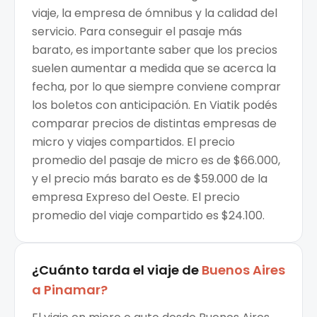
viaje, la empresa de ómnibus y la calidad del
servicio. Para conseguir el pasaje más
barato, es importante saber que los precios
suelen aumentar a medida que se acerca la
fecha, por lo que siempre conviene comprar
los boletos con anticipación. En Viatik podés
comparar precios de distintas empresas de
micro y viajes compartidos. El precio
promedio del pasaje de micro es de $66.000,
y el precio más barato es de $59.000 de la
empresa Expreso del Oeste. El precio
promedio del viaje compartido es $24.100.
¿Cuánto tarda el viaje de
Buenos Aires
a
Pinamar
?