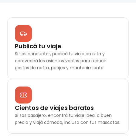
Publicá tu viaje
Si sos conductor, publicá tu viaje en ruta y
aprovechá los asientos vacíos para reducir
gastos de nafta, peajes y mantenimiento.
Cientos de viajes baratos
Si sos pasajero, encontrá tu viaje ideal a buen
precio y viajá cómodo, incluso con tus mascotas.