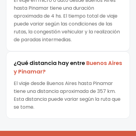
El viaje en micro o auto desde Buenos Aires
hasta Pinamar tiene una duración
aproximada de 4 hs. El tiempo total de viaje
puede variar según las condiciones de las
rutas, la congestión vehicular y la realización
de paradas intermedias.
¿Qué distancia hay entre
Buenos Aires
y
Pinamar
?
El viaje desde Buenos Aires hasta Pinamar
tiene una distancia aproximada de 357 km.
Esta distancia puede variar según la ruta que
se tome.