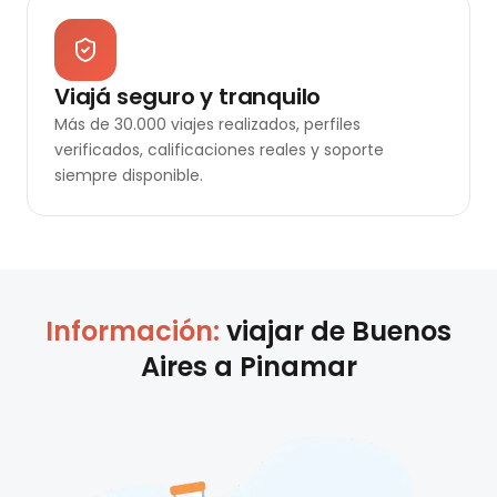
Viajá seguro y tranquilo
Más de 30.000 viajes realizados, perfiles
verificados, calificaciones reales y soporte
siempre disponible.
Información:
viajar de
Buenos
Aires
a
Pinamar