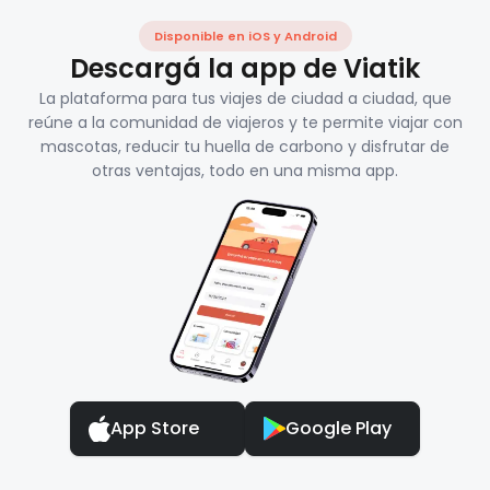
Disponible en iOS y Android
Descargá la app de Viatik
La plataforma para tus viajes de ciudad a ciudad, que
reúne a la comunidad de viajeros y te permite viajar con
mascotas, reducir tu huella de carbono y disfrutar de
otras ventajas, todo en una misma app.
App Store
Google Play