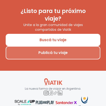
¿Listo para tu próximo
viaje?
Unite a la gran comunidad de viajes
compartidos de Viatik
Buscá tu viaje
Publicá tu viaje
La nueva forma de viajar en
Argentina
.