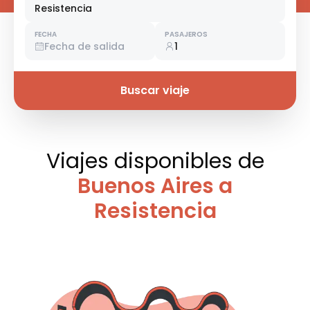
Resistencia
FECHA
PASAJEROS
Fecha de salida
1
Buscar viaje
Viajes disponibles
de
Buenos Aires a
Resistencia