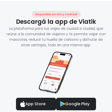
Disponible en iOS y Android
Descargá la app de Viatik
La plataforma para tus viajes de ciudad a ciudad, que
reúne a la comunidad de viajeros y te permite viajar con
mascotas, reducir tu huella de carbono y disfrutar de
otras ventajas, todo en una misma app.
App Store
Google Play