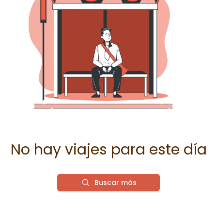
No hay viajes para este día
Buscar más