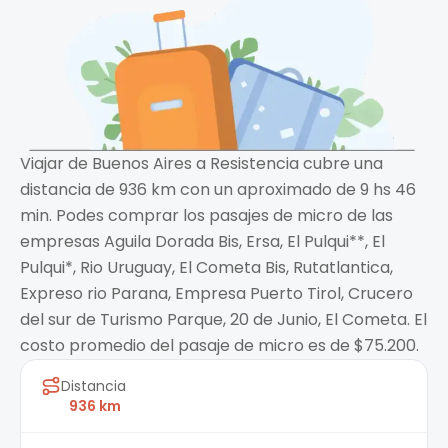
Viajar de Buenos Aires a Resistencia cubre una
distancia de 936 km con un aproximado de 9 hs 46
min. Podes comprar los pasajes de micro de las
empresas Aguila Dorada Bis, Ersa, El Pulqui**, El
Pulqui*, Rio Uruguay, El Cometa Bis, Rutatlantica,
Expreso rio Parana, Empresa Puerto Tirol, Crucero
del sur de Turismo Parque, 20 de Junio, El Cometa. El
costo promedio del pasaje de micro es de $75.200.
Distancia
936 km