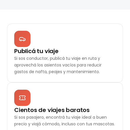
Publicá tu viaje
Si sos conductor, publicá tu viaje en ruta y
aprovechá los asientos vacíos para reducir
gastos de nafta, peajes y mantenimiento.
Cientos de viajes baratos
Si sos pasajero, encontrá tu viaje ideal a buen
precio y viajá cómodo, incluso con tus mascotas.