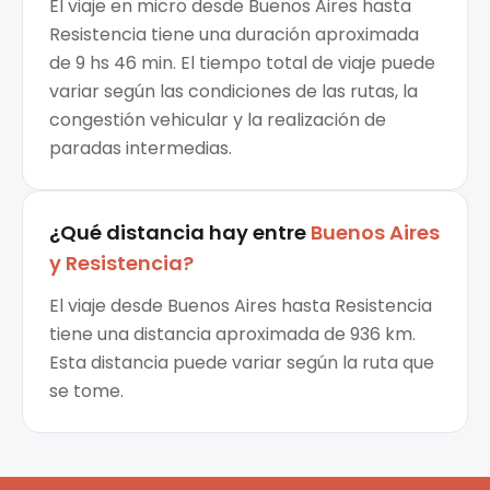
El viaje en micro desde Buenos Aires hasta
Resistencia tiene una duración aproximada
de 9 hs 46 min. El tiempo total de viaje puede
variar según las condiciones de las rutas, la
congestión vehicular y la realización de
paradas intermedias.
¿Qué distancia hay entre
Buenos Aires
y
Resistencia
?
El viaje desde Buenos Aires hasta Resistencia
tiene una distancia aproximada de 936 km.
Esta distancia puede variar según la ruta que
se tome.