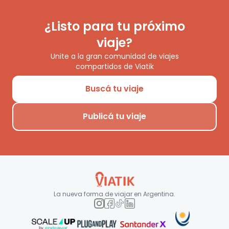
¿Listo para tu próximo
viaje?
Unite a la gran comunidad de viajes
compartidos de Viatik
Buscá tu viaje
Publicá tu viaje
La nueva forma de viajar en
Argentina
.