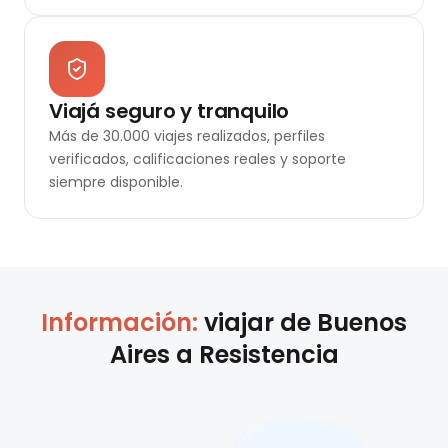
Viajá seguro y tranquilo
Más de 30.000 viajes realizados, perfiles
verificados, calificaciones reales y soporte
siempre disponible.
Información:
viajar de
Buenos
Aires
a
Resistencia