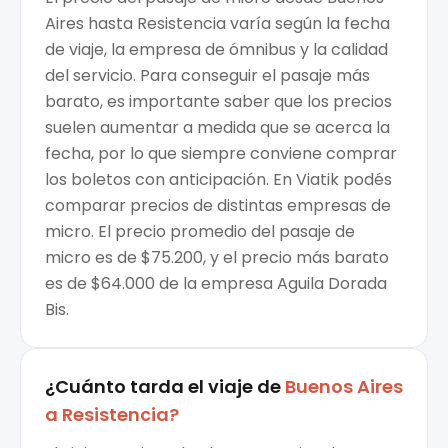
Aires hasta Resistencia varía según la fecha
de viaje, la empresa de ómnibus y la calidad
del servicio. Para conseguir el pasaje más
barato, es importante saber que los precios
suelen aumentar a medida que se acerca la
fecha, por lo que siempre conviene comprar
los boletos con anticipación. En Viatik podés
comparar precios de distintas empresas de
micro. El precio promedio del pasaje de
micro es de $75.200, y el precio más barato
es de $64.000 de la empresa Aguila Dorada
Bis.
¿Cuánto tarda el viaje de
Buenos Aires
a
Resistencia
?