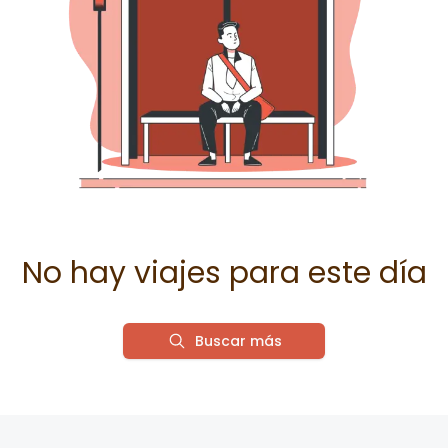
No hay viajes para este día
Buscar más