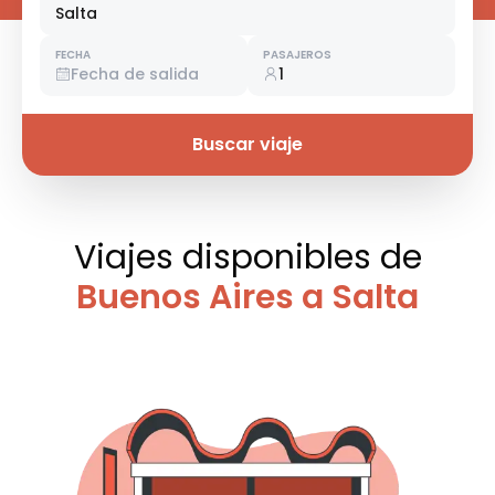
Salta
FECHA
PASAJEROS
Fecha de salida
1
Buscar viaje
Viajes disponibles
de
Buenos Aires a Salta