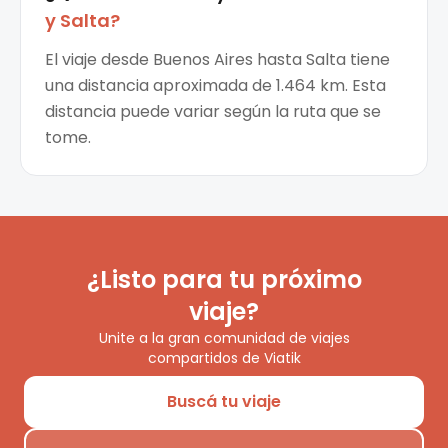
y
Salta
?
El viaje desde Buenos Aires hasta Salta tiene
una distancia aproximada de 1.464 km. Esta
distancia puede variar según la ruta que se
tome.
¿Listo para tu próximo
viaje?
Unite a la gran comunidad de viajes
compartidos de Viatik
Buscá tu viaje