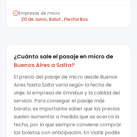
Empresas de micro
20 de Junio, Balut , Flecha Bus
¿Cuánto sale el
pasaje en micro
de
Buenos Aires
a
Salta
?
El precio del pasaje de micro desde Buenos
Aires hasta Salta varía según la fecha de
viaje, la empresa de ómnibus y la calidad del
servicio. Para conseguir el pasaje más
barato, es importante saber que los precios
suelen aumentar a medida que se acerca la
fecha, por lo que siempre conviene comprar
los boletos con anticipación. En Viatik podés