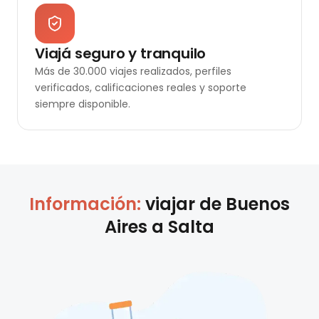
Viajá seguro y tranquilo
Más de 30.000 viajes realizados, perfiles
verificados, calificaciones reales y soporte
siempre disponible.
Información:
viajar de
Buenos
Aires
a
Salta