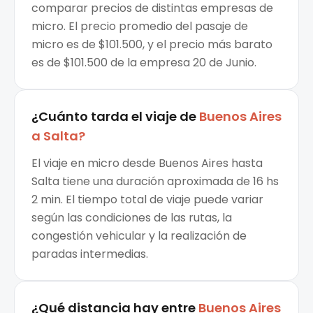
comparar precios de distintas empresas de
micro. El precio promedio del pasaje de
micro es de $101.500, y el precio más barato
es de $101.500 de la empresa 20 de Junio.
¿Cuánto tarda el viaje de
Buenos Aires
a
Salta
?
El viaje en micro desde Buenos Aires hasta
Salta tiene una duración aproximada de 16 hs
2 min. El tiempo total de viaje puede variar
según las condiciones de las rutas, la
congestión vehicular y la realización de
paradas intermedias.
¿Qué distancia hay entre
Buenos Aires