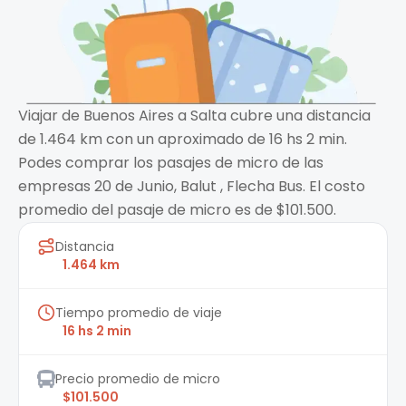
Viajar de Buenos Aires a Salta cubre una distancia
de 1.464 km con un aproximado de 16 hs 2 min.
Podes comprar los pasajes de micro de las
empresas 20 de Junio, Balut , Flecha Bus. El costo
promedio del pasaje de micro es de $101.500.
Distancia
1.464 km
Tiempo promedio de viaje
16 hs 2 min
Precio promedio de micro
$101.500