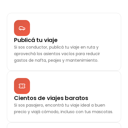
Publicá tu viaje
Si sos conductor, publicá tu viaje en ruta y
aprovechá los asientos vacíos para reducir
gastos de nafta, peajes y mantenimiento.
Cientos de viajes baratos
Si sos pasajero, encontrá tu viaje ideal a buen
precio y viajá cómodo, incluso con tus mascotas.