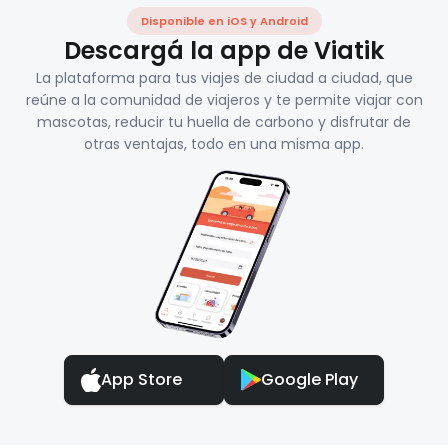
Disponible en iOS y Android
Descargá la app de Viatik
La plataforma para tus viajes de ciudad a ciudad, que
reúne a la comunidad de viajeros y te permite viajar con
mascotas, reducir tu huella de carbono y disfrutar de
otras ventajas, todo en una misma app.
App Store
Google Play