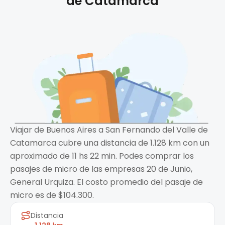
de Catamarca
Viajar de Buenos Aires a San Fernando del Valle de
Catamarca cubre una distancia de 1.128 km con un
aproximado de 11 hs 22 min. Podes comprar los
pasajes de micro de las empresas 20 de Junio,
General Urquiza. El costo promedio del pasaje de
micro es de $104.300.
Distancia