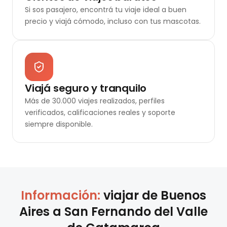
Si sos pasajero, encontrá tu viaje ideal a buen
precio y viajá cómodo, incluso con tus mascotas.
Viajá seguro y tranquilo
Más de 30.000 viajes realizados, perfiles
verificados, calificaciones reales y soporte
siempre disponible.
Información:
viajar de
Buenos
Aires
a
San Fernando del Valle