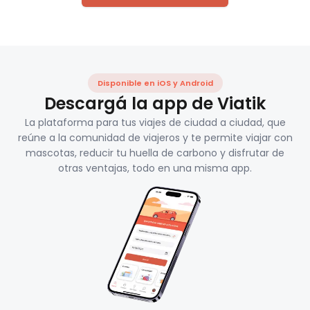
Disponible en iOS y Android
Descargá la app de Viatik
La plataforma para tus viajes de ciudad a ciudad, que
reúne a la comunidad de viajeros y te permite viajar con
mascotas, reducir tu huella de carbono y disfrutar de
otras ventajas, todo en una misma app.