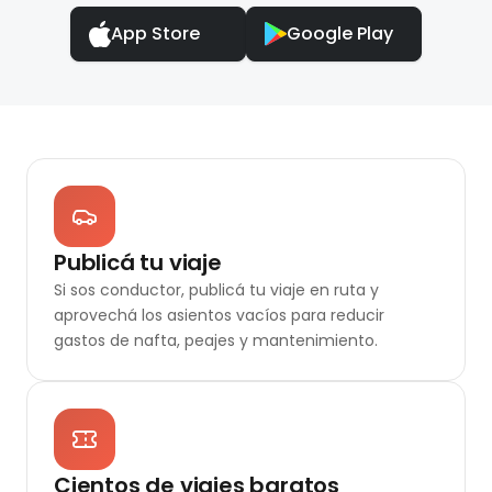
App Store
Google Play
Publicá tu viaje
Si sos conductor, publicá tu viaje en ruta y
aprovechá los asientos vacíos para reducir
gastos de nafta, peajes y mantenimiento.
Cientos de viajes baratos