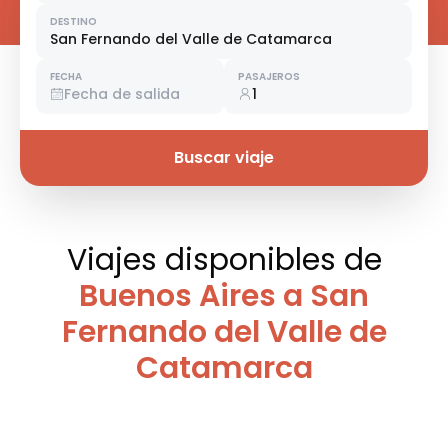
DESTINO
San Fernando del Valle de Catamarca
FECHA
PASAJEROS
Fecha de salida
1
Buscar viaje
Viajes disponibles
de
Buenos Aires a San
Fernando del Valle de
Catamarca