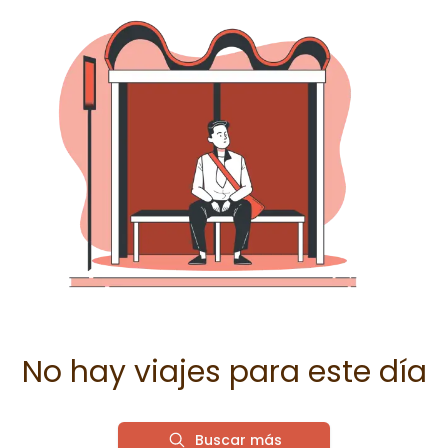
No hay viajes para este día
Buscar más