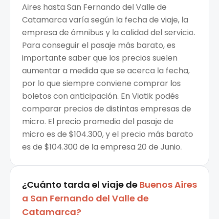
Aires hasta San Fernando del Valle de
Catamarca varía según la fecha de viaje, la
empresa de ómnibus y la calidad del servicio.
Para conseguir el pasaje más barato, es
importante saber que los precios suelen
aumentar a medida que se acerca la fecha,
por lo que siempre conviene comprar los
boletos con anticipación. En Viatik podés
comparar precios de distintas empresas de
micro. El precio promedio del pasaje de
micro es de $104.300, y el precio más barato
es de $104.300 de la empresa 20 de Junio.
¿Cuánto tarda el viaje de
Buenos Aires
a
San Fernando del Valle de
Catamarca
?