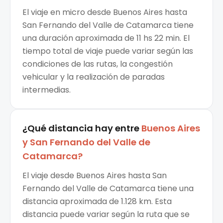
El viaje en micro desde Buenos Aires hasta
San Fernando del Valle de Catamarca tiene
una duración aproximada de 11 hs 22 min. El
tiempo total de viaje puede variar según las
condiciones de las rutas, la congestión
vehicular y la realización de paradas
intermedias.
¿Qué distancia hay entre
Buenos Aires
y
San Fernando del Valle de
Catamarca
?
El viaje desde Buenos Aires hasta San
Fernando del Valle de Catamarca tiene una
distancia aproximada de 1.128 km. Esta
distancia puede variar según la ruta que se