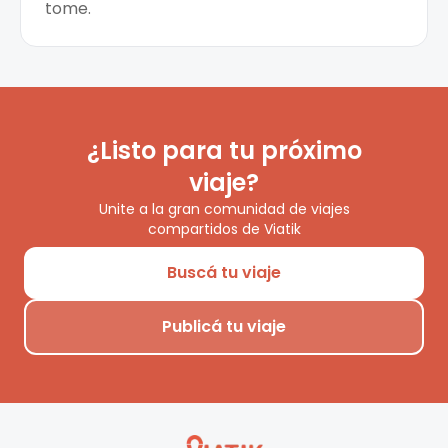
tome.
¿Listo para tu próximo
viaje?
Unite a la gran comunidad de viajes
compartidos de Viatik
Buscá tu viaje
Publicá tu viaje