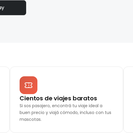
ay
Cientos de viajes baratos
Si sos pasajero, encontrá tu viaje ideal a
buen precio y viajá cómodo, incluso con tus
mascotas.