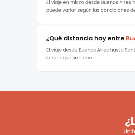
El viaje en micro desde Buenos Aires 
puede variar según las condiciones de 
¿Qué distancia hay entre
Bu
El viaje desde Buenos Aires hasta San
la ruta que se tome.
¿
Unit