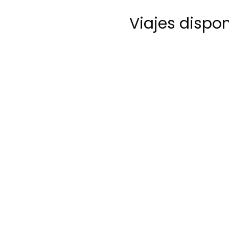
Viajes dispo