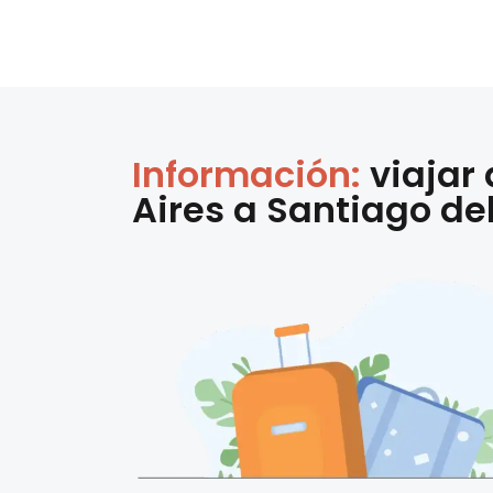
Información:
viajar
Aires
a
Santiago del