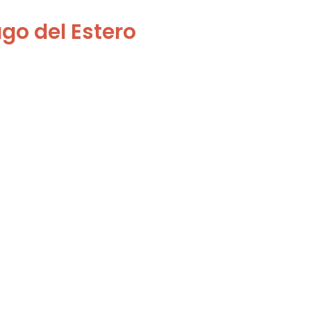
go del Estero