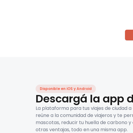
Disponible en iOS y Android
Descargá la app d
La plataforma para tus viajes de ciudad a
reúne a la comunidad de viajeros y te per
mascotas, reducir tu huella de carbono y 
otras ventajas, todo en una misma app.