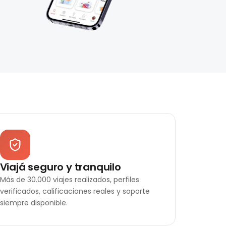
Viajá seguro y tranquilo
Más de 30.000 viajes realizados, perfiles
verificados, calificaciones reales y soporte
siempre disponible.