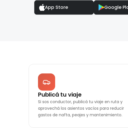
App Store
Google Pl
Publicá tu viaje
Si sos conductor, publicá tu viaje en ruta y
aprovechá los asientos vacíos para reducir
gastos de nafta, peajes y mantenimiento.