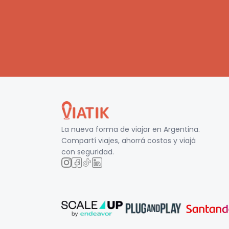
La nueva forma de viajar en
Argentina
.
Compartí viajes, ahorrá costos y viajá
con seguridad.