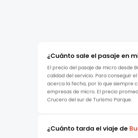
¿Cuánto sale el
pasaje en m
El precio del pasaje de micro desde B
calidad del servicio. Para conseguir
acerca la fecha, por lo que siempre 
empresas de micro. El precio promedi
Crucero del sur de Turismo Parque.
¿Cuánto tarda el viaje de
Bu