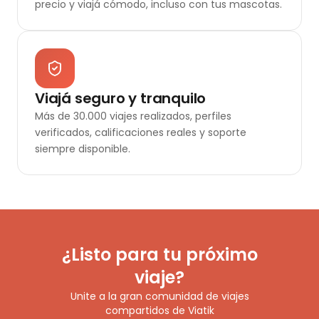
precio y viajá cómodo, incluso con tus mascotas.
Viajá seguro y tranquilo
Más de 30.000 viajes realizados, perfiles
verificados, calificaciones reales y soporte
siempre disponible.
¿Listo para tu próximo
viaje?
Unite a la gran comunidad de viajes
compartidos de Viatik