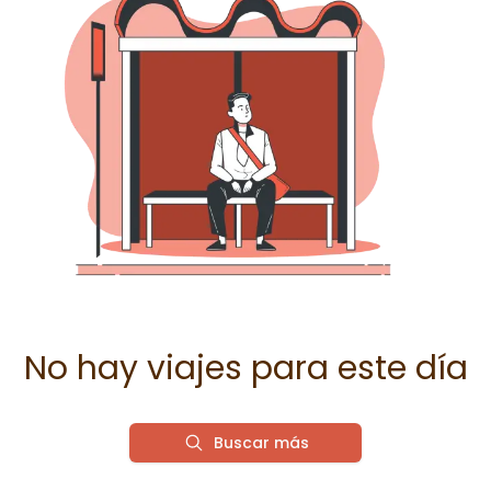
No hay viajes para este día
Buscar más