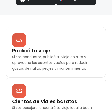
Publicá tu viaje
Si sos conductor, publicá tu viaje en ruta y
aprovechá los asientos vacíos para reducir
gastos de nafta, peajes y mantenimiento.
Cientos de viajes baratos
Si sos pasajero, encontrá tu viaje ideal a buen