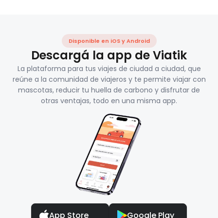
Disponible en iOS y Android
Descargá la app de Viatik
La plataforma para tus viajes de ciudad a ciudad, que
reúne a la comunidad de viajeros y te permite viajar con
mascotas, reducir tu huella de carbono y disfrutar de
otras ventajas, todo en una misma app.
App Store
Google Play