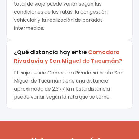
total de viaje puede variar según las
condiciones de las rutas, la congestión
vehicular y la realización de paradas
intermedias.
¿Qué distancia hay entre
Comodoro
Rivadavia
y
San Miguel de Tucumán
?
El viaje desde Comodoro Rivadavia hasta San
Miguel de Tucumán tiene una distancia
aproximada de 2.377 km. Esta distancia
puede variar según la ruta que se tome.