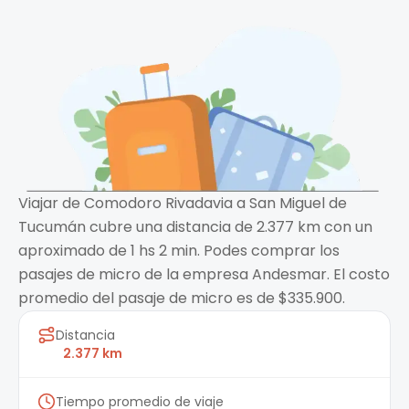
Viajar de Comodoro Rivadavia a San Miguel de
Tucumán cubre una distancia de 2.377 km con un
aproximado de 1 hs 2 min. Podes comprar los
pasajes de micro de la empresa Andesmar. El costo
promedio del pasaje de micro es de $335.900.
Distancia
2.377 km
Tiempo promedio de viaje