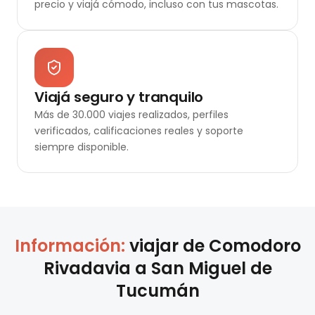
precio y viajá cómodo, incluso con tus mascotas.
Viajá seguro y tranquilo
Más de 30.000 viajes realizados, perfiles
verificados, calificaciones reales y soporte
siempre disponible.
Información:
viajar de
Comodoro
Rivadavia
a
San Miguel de
Tucumán