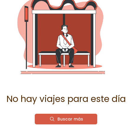
No hay viajes para este día
Buscar más