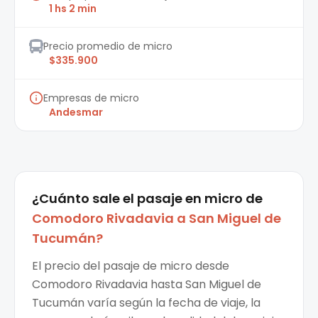
1 hs 2 min
Precio promedio de micro
$335.900
Empresas de micro
Andesmar
¿Cuánto sale el
pasaje en micro
de
Comodoro Rivadavia
a
San Miguel de
Tucumán
?
El precio del pasaje de micro desde
Comodoro Rivadavia hasta San Miguel de
Tucumán varía según la fecha de viaje, la