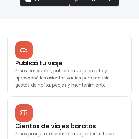
Publicá tu viaje
Si sos conductor, publicá tu viaje en ruta y
aprovechá los asientos vacíos para reducir
gastos de nafta, peajes y mantenimiento.
Cientos de viajes baratos
Si sos pasajero, encontrá tu viaje ideal a buen