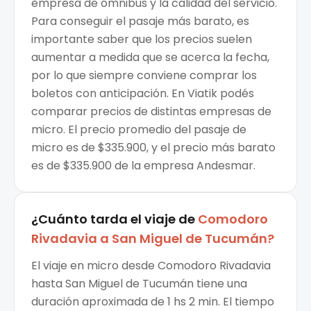
empresa de ómnibus y la calidad del servicio.
Para conseguir el pasaje más barato, es
importante saber que los precios suelen
aumentar a medida que se acerca la fecha,
por lo que siempre conviene comprar los
boletos con anticipación. En Viatik podés
comparar precios de distintas empresas de
micro. El precio promedio del pasaje de
micro es de $335.900, y el precio más barato
es de $335.900 de la empresa Andesmar.
¿Cuánto tarda el viaje de
Comodoro
Rivadavia
a
San Miguel de Tucumán
?
El viaje en micro desde Comodoro Rivadavia
hasta San Miguel de Tucumán tiene una
duración aproximada de 1 hs 2 min. El tiempo