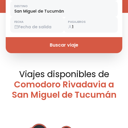
DESTINO
San Miguel de Tucumán
FECHA
PASAJEROS
Fecha de salida
1
Buscar viaje
Viajes disponibles
de
Comodoro Rivadavia a
San Miguel de Tucumán