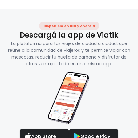
Disponible en iOS y Android
Descargá la app de Viatik
La plataforma para tus viajes de ciudad a ciudad, que
reúne a la comunidad de viajeros y te permite viajar con
mascotas, reducir tu huella de carbono y disfrutar de
otras ventajas, todo en una misma app.
App Store
Google Play