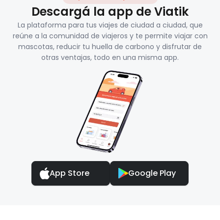
Descargá la app de Viatik
La plataforma para tus viajes de ciudad a ciudad, que
reúne a la comunidad de viajeros y te permite viajar con
mascotas, reducir tu huella de carbono y disfrutar de
otras ventajas, todo en una misma app.
App Store
Google Play