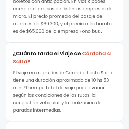
boletos con anticipación. En Viatik podés
comparar precios de distintas empresas de
micro. El precio promedio del pasaje de
micro es de $69.300, y el precio más barato
es de $65.000 de la empresa Fono bus .
¿Cuánto tarda el viaje de
Córdoba
a
Salta
?
El viaje en micro desde Córdoba hasta Salta
tiene una duración aproximada de 10 hs 53
min. El tiempo total de viaje puede variar
según las condiciones de las rutas, la
congestión vehicular y la realización de
paradas intermedias.