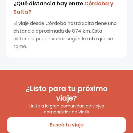
¿Qué distancia hay entre
Córdoba
y
Salta
?
El viaje desde Córdoba hasta Salta tiene una
distancia aproximada de 874 km. Esta
distancia puede variar según la ruta que se
tome.
¿Listo para tu próximo
viaje?
Unite a la gran comunidad de viajes
compartidos de Viatik
Buscá tu viaje