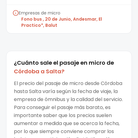
Empresas de micro
Fono bus , 20 de Junio, Andesmar, El
Practico*, Balut
¿Cuánto sale el
pasaje en micro
de
Córdoba
a
Salta
?
El precio del pasaje de micro desde Córdoba
hasta Salta varía según la fecha de viaje, la
empresa de ómnibus y la calidad del servicio.
Para conseguir el pasaje más barato, es
importante saber que los precios suelen
aumentar a medida que se acerca la fecha,
por lo que siempre conviene comprar los