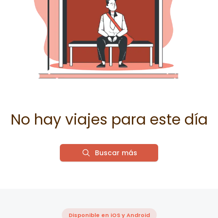
No hay viajes para este día
Buscar más
Disponible en iOS y Android