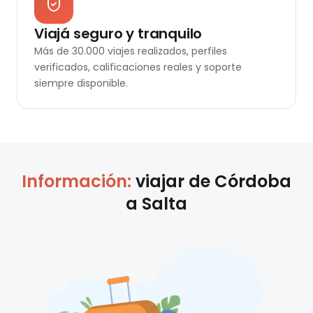
Viajá seguro y tranquilo
Más de 30.000 viajes realizados, perfiles
verificados, calificaciones reales y soporte
siempre disponible.
Información:
viajar de
Córdoba
a
Salta