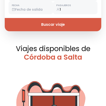
FECHA
PASAJEROS
Fecha de salida
1
Buscar viaje
Viajes disponibles
de
Córdoba a Salta