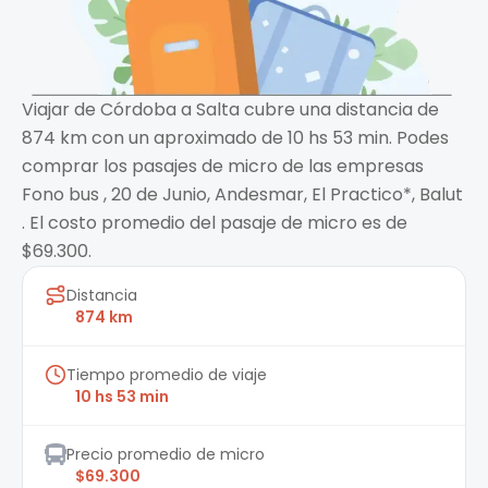
Viajar de Córdoba a Salta cubre una distancia de
874 km con un aproximado de 10 hs 53 min. Podes
comprar los pasajes de micro de las empresas
Fono bus , 20 de Junio, Andesmar, El Practico*, Balut
. El costo promedio del pasaje de micro es de
$69.300.
Distancia
874 km
Tiempo promedio de viaje
10 hs 53 min
Precio promedio de micro
$69.300