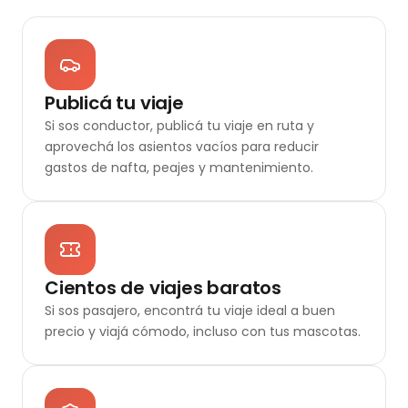
Publicá tu viaje
Si sos conductor, publicá tu viaje en ruta y
aprovechá los asientos vacíos para reducir
gastos de nafta, peajes y mantenimiento.
Cientos de viajes baratos
Si sos pasajero, encontrá tu viaje ideal a buen
precio y viajá cómodo, incluso con tus mascotas.