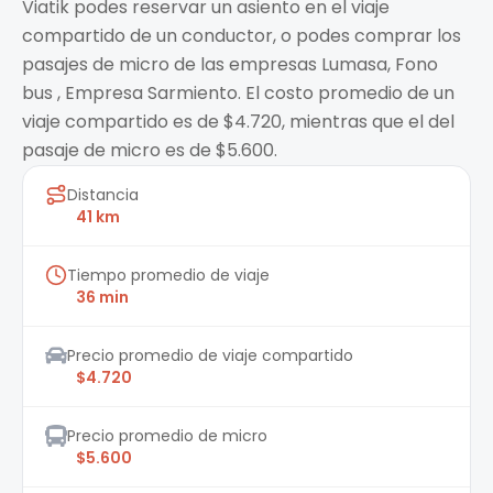
Viatik podes reservar un asiento en el viaje
compartido de un conductor, o podes comprar los
pasajes de micro de las empresas Lumasa, Fono
bus , Empresa Sarmiento. El costo promedio de un
viaje compartido es de $4.720, mientras que el del
pasaje de micro es de $5.600.
Distancia
41 km
Tiempo promedio de viaje
36 min
Precio promedio de viaje compartido
$4.720
Precio promedio de micro
$5.600