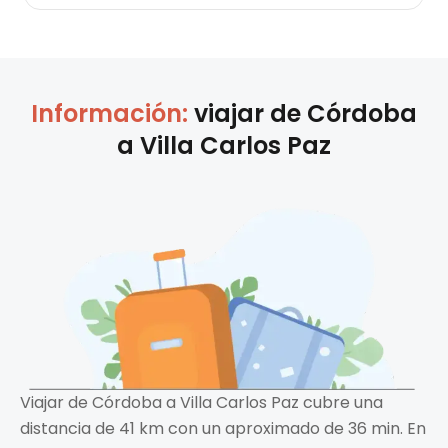
Información:
viajar de
Córdoba
a
Villa Carlos Paz
Viajar de Córdoba a Villa Carlos Paz cubre una
distancia de 41 km con un aproximado de 36 min. En