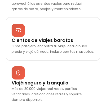
aprovechá los asientos vacíos para reducir
gastos de nafta, peajes y mantenimiento.
Cientos de viajes baratos
Si sos pasajero, encontrá tu viaje ideal a buen
precio y viajá cómodo, incluso con tus mascotas.
Viajá seguro y tranquilo
Más de 30.000 viajes realizados, perfiles
verificados, calificaciones reales y soporte
siempre disponible.