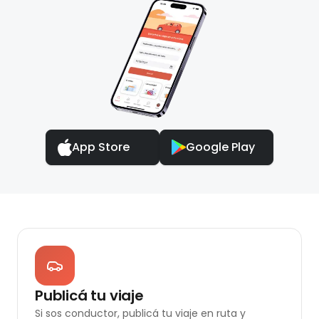
App Store
Google Play
Publicá tu viaje
Si sos conductor, publicá tu viaje en ruta y