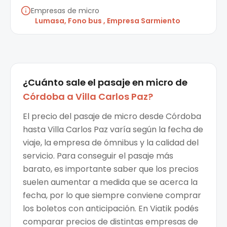
Empresas de micro
Lumasa, Fono bus , Empresa Sarmiento
¿Cuánto sale el
pasaje en micro
de
Córdoba
a
Villa Carlos Paz
?
El precio del pasaje de micro desde Córdoba
hasta Villa Carlos Paz varía según la fecha de
viaje, la empresa de ómnibus y la calidad del
servicio. Para conseguir el pasaje más
barato, es importante saber que los precios
suelen aumentar a medida que se acerca la
fecha, por lo que siempre conviene comprar
los boletos con anticipación. En Viatik podés
comparar precios de distintas empresas de