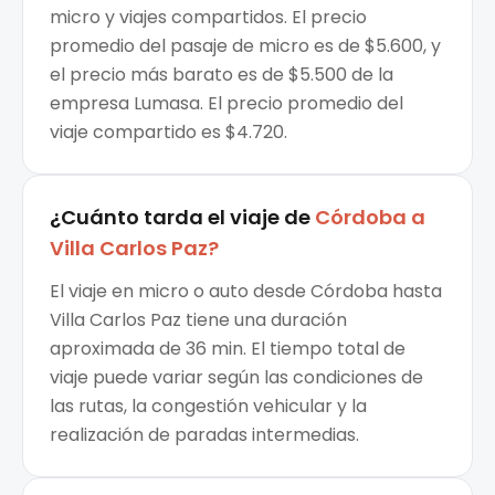
micro y viajes compartidos. El precio
promedio del pasaje de micro es de $5.600, y
el precio más barato es de $5.500 de la
empresa Lumasa. El precio promedio del
viaje compartido es $4.720.
¿Cuánto tarda el viaje de
Córdoba
a
Villa Carlos Paz
?
El viaje en micro o auto desde Córdoba hasta
Villa Carlos Paz tiene una duración
aproximada de 36 min. El tiempo total de
viaje puede variar según las condiciones de
las rutas, la congestión vehicular y la
realización de paradas intermedias.