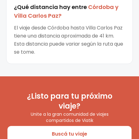
¿Qué distancia hay entre
Córdoba
y
Villa Carlos Paz
?
El viaje desde Córdoba hasta Villa Carlos Paz
tiene una distancia aproximada de 41 km.
Esta distancia puede variar según la ruta que
se tome.
¿Listo para tu próximo
viaje?
Unite a la gran comunidad de viajes
compartidos de Viatik
Buscá tu viaje