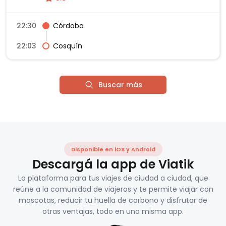
22:30
Córdoba
22:03
Cosquín
Buscar más
Disponible en iOS y Android
Descargá la app de Viatik
La plataforma para tus viajes de ciudad a ciudad, que
reúne a la comunidad de viajeros y te permite viajar con
mascotas, reducir tu huella de carbono y disfrutar de
otras ventajas, todo en una misma app.