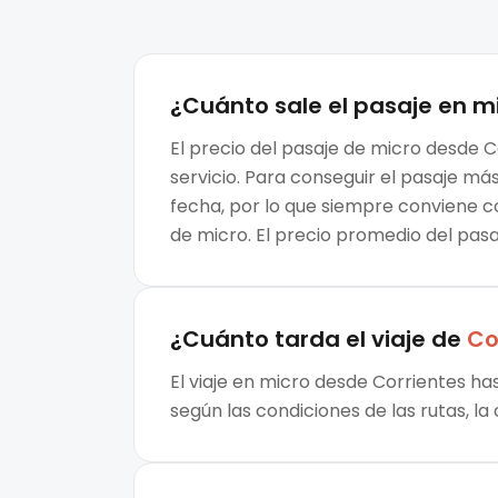
¿Cuánto sale el
pasaje en m
El precio del pasaje de micro desde C
servicio. Para conseguir el pasaje m
fecha, por lo que siempre conviene c
de micro. El precio promedio del pas
¿Cuánto tarda el viaje de
Co
El viaje en micro desde Corrientes ha
según las condiciones de las rutas, la