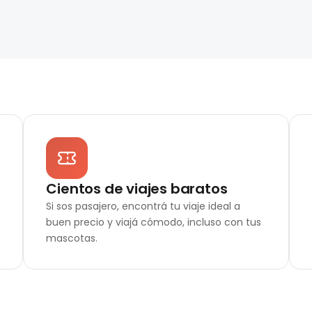
Cientos de viajes baratos
Si sos pasajero, encontrá tu viaje ideal a
buen precio y viajá cómodo, incluso con tus
mascotas.