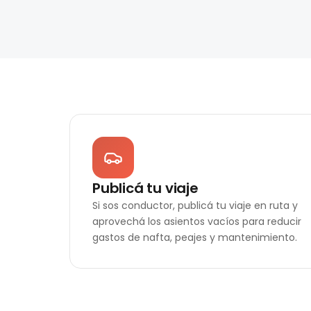
Publicá tu viaje
Si sos conductor, publicá tu viaje en ruta y
aprovechá los asientos vacíos para reducir
gastos de nafta, peajes y mantenimiento.