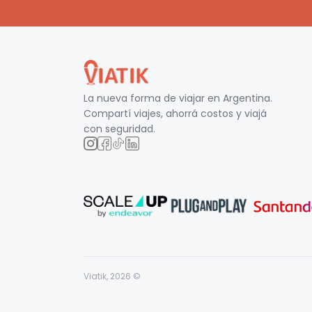
La nueva forma de viajar en
Argentina
.
Compartí viajes, ahorrá costos y viajá
con seguridad.
Viatik,
2026
©