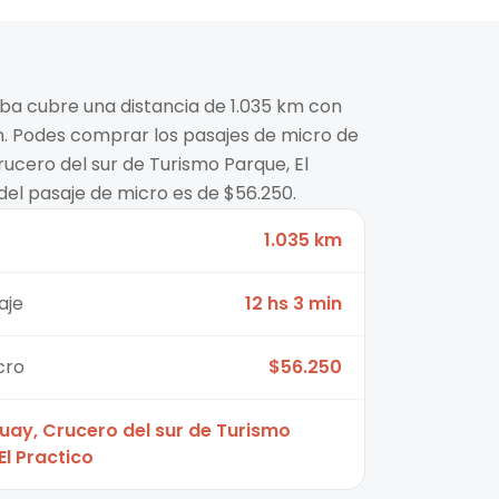
oba cubre una distancia de 1.035 km con
n. Podes comprar los pasajes de micro de
ucero del sur de Turismo Parque, El
del pasaje de micro es de $56.250.
1.035 km
aje
12 hs 3 min
cro
$56.250
uay, Crucero del sur de Turismo
El Practico