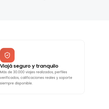
Viajá seguro y tranquilo
Más de 30.000 viajes realizados, perfiles
verificados, calificaciones reales y soporte
siempre disponible.