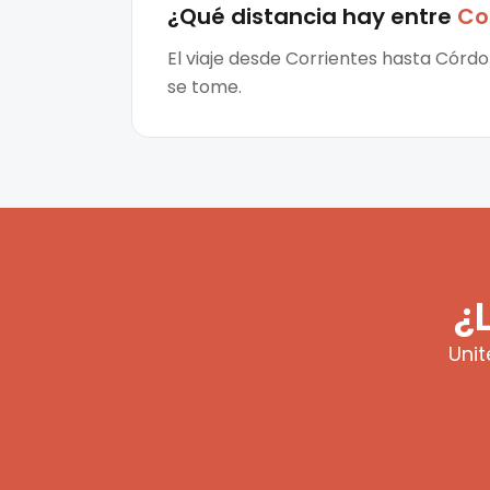
¿Qué distancia hay entre
Co
El viaje desde Corrientes hasta Córdo
se tome.
¿
Unit