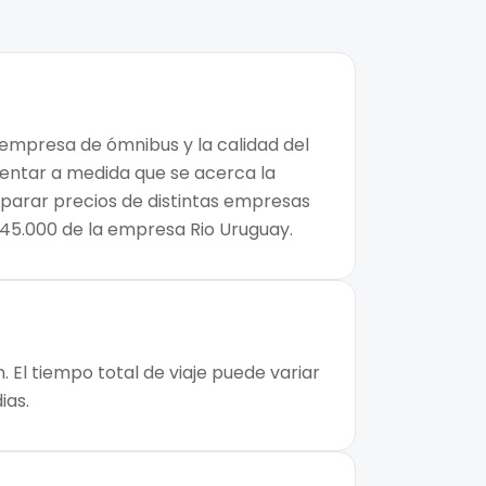
a empresa de ómnibus y la calidad del
mentar a medida que se acerca la
mparar precios de distintas empresas
$45.000 de la empresa Rio Uruguay.
 El tiempo total de viaje puede variar
ias.