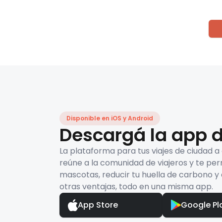
Disponible en iOS y Android
Descargá la app d
La plataforma para tus viajes de ciudad a
reúne a la comunidad de viajeros y te per
mascotas, reducir tu huella de carbono y 
otras ventajas, todo en una misma app.
App Store
Google Pl