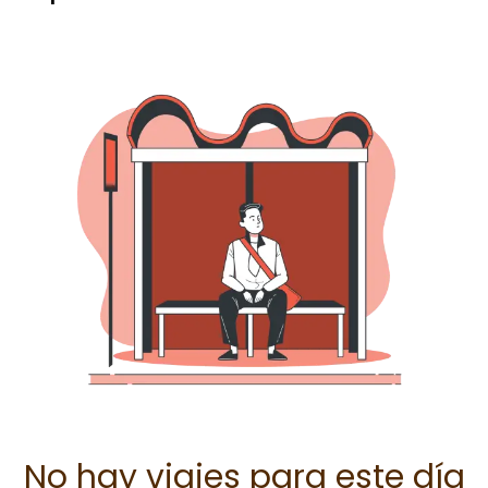
No hay viajes para este día