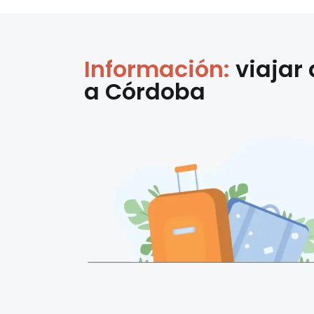
Información:
viajar
a
Córdoba