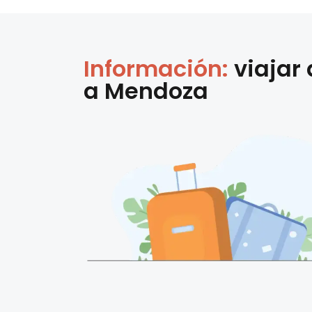
Información:
viajar
a
Mendoza