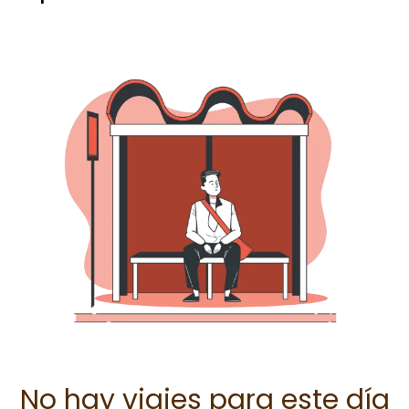
No hay viajes para este día