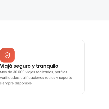
Viajá seguro y tranquilo
Más de 30.000 viajes realizados, perfiles
verificados, calificaciones reales y soporte
siempre disponible.