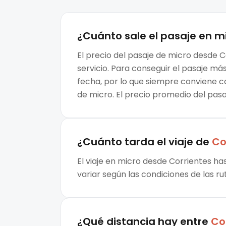
¿Cuánto sale el
pasaje en m
El precio del pasaje de micro desde C
servicio. Para conseguir el pasaje m
fecha, por lo que siempre conviene c
de micro. El precio promedio del pasa
¿Cuánto tarda el viaje de
Co
El viaje en micro desde Corrientes ha
variar según las condiciones de las ru
¿Qué distancia hay entre
Co