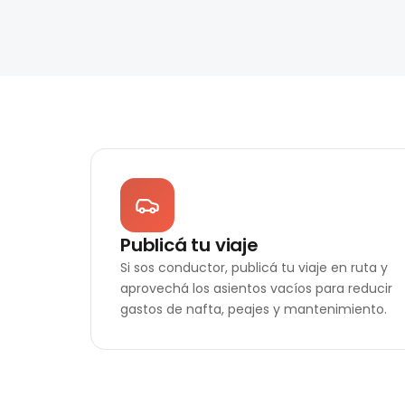
Publicá tu viaje
Si sos conductor, publicá tu viaje en ruta y
aprovechá los asientos vacíos para reducir
gastos de nafta, peajes y mantenimiento.