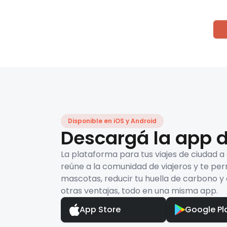
Disponible en iOS y Android
Descargá la app d
La plataforma para tus viajes de ciudad a
reúne a la comunidad de viajeros y te per
mascotas, reducir tu huella de carbono y 
otras ventajas, todo en una misma app.
App Store
Google Pl