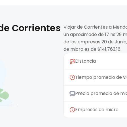
 de
Corrientes
Viajar de Corrientes a Mend
un aproximado de 17 hs 29 m
de las empresas 20 de Junio
de micro es de $141.763,16.
Distancia
Tiempo promedio de vi
Precio promedio de mi
Empresas de micro