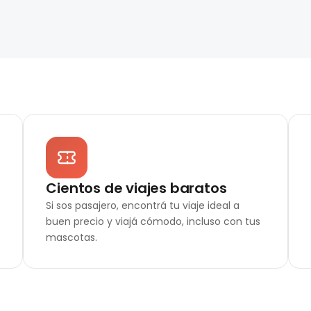
Cientos de viajes baratos
Si sos pasajero, encontrá tu viaje ideal a
buen precio y viajá cómodo, incluso con tus
mascotas.