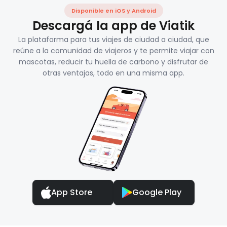
Disponible en iOS y Android
Descargá la app de Viatik
La plataforma para tus viajes de ciudad a ciudad, que
reúne a la comunidad de viajeros y te permite viajar con
mascotas, reducir tu huella de carbono y disfrutar de
otras ventajas, todo en una misma app.
App Store
Google Play