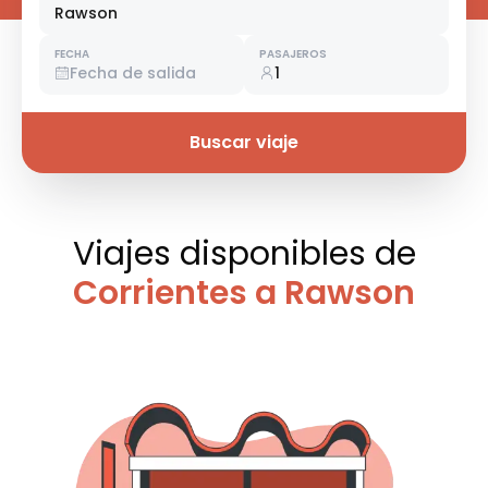
Rawson
FECHA
PASAJEROS
Fecha de salida
1
Buscar viaje
Viajes disponibles
de
Corrientes a Rawson