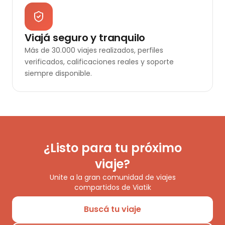
Viajá seguro y tranquilo
Más de 30.000 viajes realizados, perfiles
verificados, calificaciones reales y soporte
siempre disponible.
¿Listo para tu próximo
viaje?
Unite a la gran comunidad de viajes
compartidos de Viatik
Buscá tu viaje