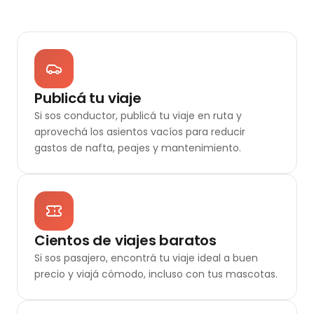
Publicá tu viaje
Si sos conductor, publicá tu viaje en ruta y
aprovechá los asientos vacíos para reducir
gastos de nafta, peajes y mantenimiento.
Cientos de viajes baratos
Si sos pasajero, encontrá tu viaje ideal a buen
precio y viajá cómodo, incluso con tus mascotas.