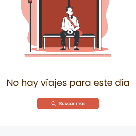
No hay viajes para este día
Buscar más