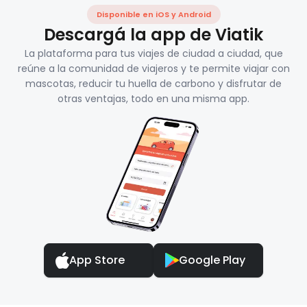
Disponible en iOS y Android
Descargá la app de Viatik
La plataforma para tus viajes de ciudad a ciudad, que
reúne a la comunidad de viajeros y te permite viajar con
mascotas, reducir tu huella de carbono y disfrutar de
otras ventajas, todo en una misma app.
App Store
Google Play