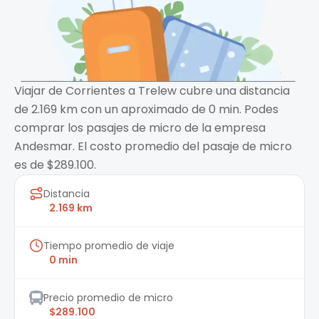
Viajar de Corrientes a Trelew cubre una distancia
de 2.169 km con un aproximado de 0 min. Podes
comprar los pasajes de micro de la empresa
Andesmar. El costo promedio del pasaje de micro
es de $289.100.
Distancia
2.169 km
Tiempo promedio de viaje
0 min
Precio promedio de micro
$289.100