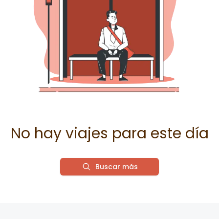
No hay viajes para este día
Buscar más