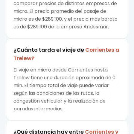
comparar precios de distintas empresas de
micro. El precio promedio del pasaje de
micro es de $289.100, y el precio más barato
es de $289.100 de la empresa Andesmar.
¿Cuánto tarda el viaje de
Corrientes
a
Trelew
?
El viaje en micro desde Corrientes hasta
Trelew tiene una duración aproximada de 0
min. El tiempo total de viaje puede variar
según las condiciones de las rutas, la
congestión vehicular y la realización de
paradas intermedias.
¿Qué distancia hay entre
Corrientes
y