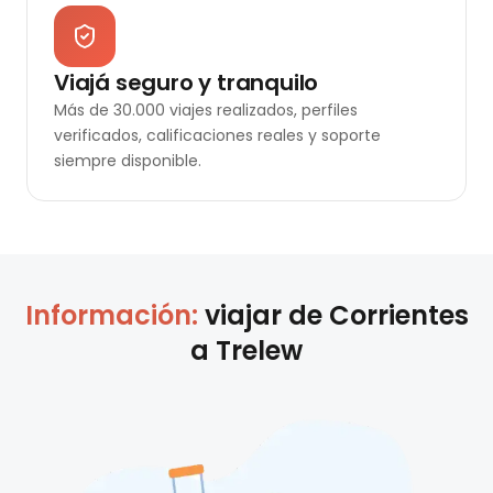
Viajá seguro y tranquilo
Más de 30.000 viajes realizados, perfiles
verificados, calificaciones reales y soporte
siempre disponible.
Información:
viajar de
Corrientes
a
Trelew