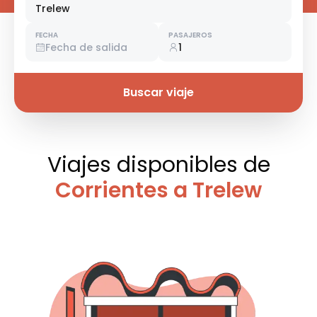
Trelew
FECHA
PASAJEROS
Fecha de salida
1
Buscar viaje
Viajes disponibles
de
Corrientes a Trelew