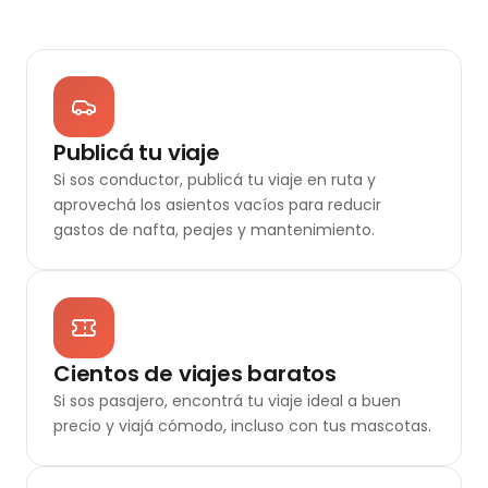
Publicá tu viaje
Si sos conductor, publicá tu viaje en ruta y
aprovechá los asientos vacíos para reducir
gastos de nafta, peajes y mantenimiento.
Cientos de viajes baratos
Si sos pasajero, encontrá tu viaje ideal a buen
precio y viajá cómodo, incluso con tus mascotas.