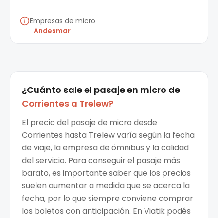
Empresas de micro
Andesmar
¿Cuánto sale el
pasaje en micro
de
Corrientes
a
Trelew
?
El precio del pasaje de micro desde
Corrientes hasta Trelew varía según la fecha
de viaje, la empresa de ómnibus y la calidad
del servicio. Para conseguir el pasaje más
barato, es importante saber que los precios
suelen aumentar a medida que se acerca la
fecha, por lo que siempre conviene comprar
los boletos con anticipación. En Viatik podés