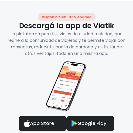
Disponible en iOS y Android
Descargá la app de Viatik
La plataforma para tus viajes de ciudad a ciudad, que
reúne a la comunidad de viajeros y te permite viajar con
mascotas, reducir tu huella de carbono y disfrutar de
otras ventajas, todo en una misma app.
App Store
Google Play