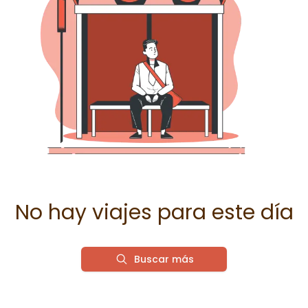
No hay viajes para este día
Buscar más