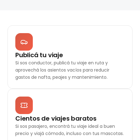
Publicá tu viaje
Si sos conductor, publicá tu viaje en ruta y
aprovechá los asientos vacíos para reducir
gastos de nafta, peajes y mantenimiento.
Cientos de viajes baratos
Si sos pasajero, encontrá tu viaje ideal a buen
precio y viajá cómodo, incluso con tus mascotas.