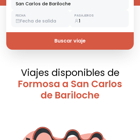
San Carlos de Bariloche
FECHA
PASAJEROS
Fecha de salida
1
Buscar viaje
Viajes disponibles
de
Formosa a San Carlos
de Bariloche