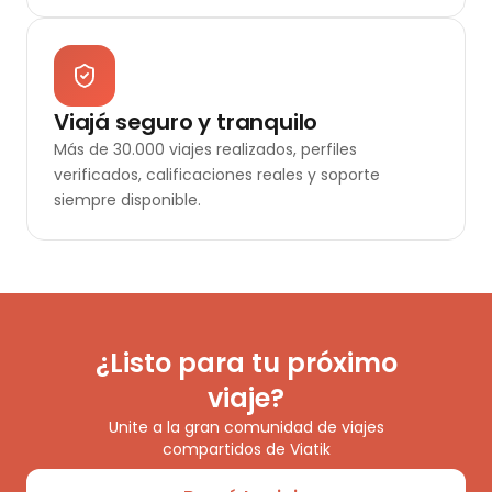
Viajá seguro y tranquilo
Más de 30.000 viajes realizados, perfiles
verificados, calificaciones reales y soporte
siempre disponible.
¿Listo para tu próximo
viaje?
Unite a la gran comunidad de viajes
compartidos de Viatik