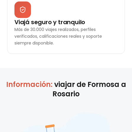
Viajá seguro y tranquilo
Más de 30.000 viajes realizados, perfiles
verificados, calificaciones reales y soporte
siempre disponible.
Información:
viajar de
Formosa
a
Rosario