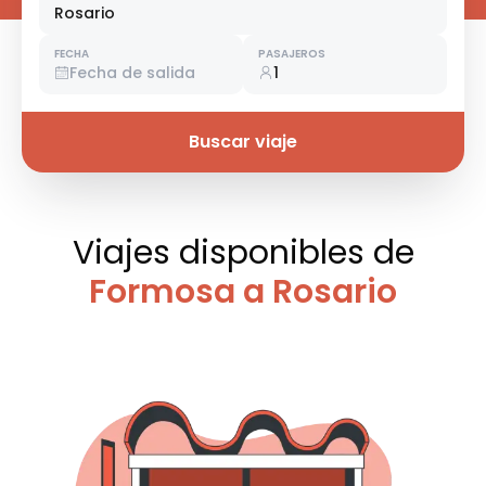
Rosario
FECHA
PASAJEROS
Fecha de salida
1
Buscar viaje
Viajes disponibles
de
Formosa a Rosario