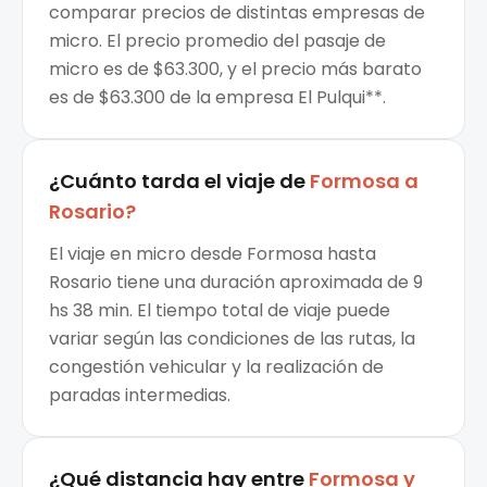
comparar precios de distintas empresas de
micro. El precio promedio del pasaje de
micro es de $63.300, y el precio más barato
es de $63.300 de la empresa El Pulqui**.
¿Cuánto tarda el viaje de
Formosa
a
Rosario
?
El viaje en micro desde Formosa hasta
Rosario tiene una duración aproximada de 9
hs 38 min. El tiempo total de viaje puede
variar según las condiciones de las rutas, la
congestión vehicular y la realización de
paradas intermedias.
¿Qué distancia hay entre
Formosa
y