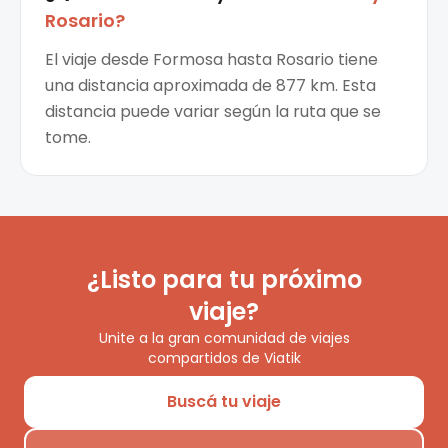
Rosario
?
El viaje desde Formosa hasta Rosario tiene
una distancia aproximada de 877 km. Esta
distancia puede variar según la ruta que se
tome.
¿Listo para tu próximo
viaje?
Unite a la gran comunidad de viajes
compartidos de Viatik
Buscá tu viaje