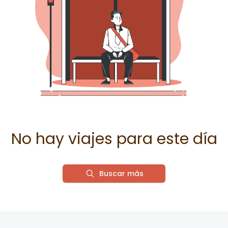
No hay viajes para este día
Buscar más