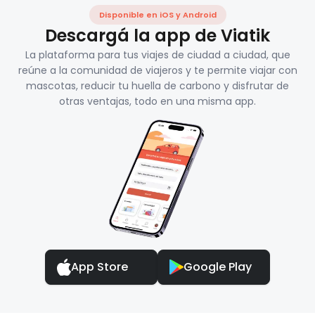
Disponible en iOS y Android
Descargá la app de Viatik
La plataforma para tus viajes de ciudad a ciudad, que
reúne a la comunidad de viajeros y te permite viajar con
mascotas, reducir tu huella de carbono y disfrutar de
otras ventajas, todo en una misma app.
App Store
Google Play