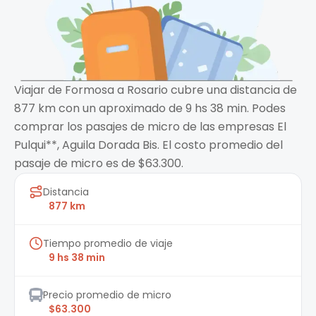
Viajar de Formosa a Rosario cubre una distancia de
877 km con un aproximado de 9 hs 38 min. Podes
comprar los pasajes de micro de las empresas El
Pulqui**, Aguila Dorada Bis. El costo promedio del
pasaje de micro es de $63.300.
Distancia
877 km
Tiempo promedio de viaje
9 hs 38 min
Precio promedio de micro
$63.300