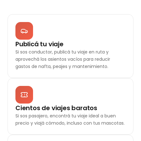
Publicá tu viaje
Si sos conductor, publicá tu viaje en ruta y
aprovechá los asientos vacíos para reducir
gastos de nafta, peajes y mantenimiento.
Cientos de viajes baratos
Si sos pasajero, encontrá tu viaje ideal a buen
precio y viajá cómodo, incluso con tus mascotas.