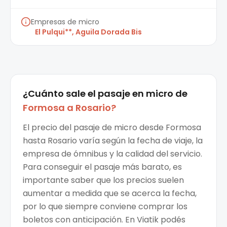
Empresas de micro
El Pulqui**, Aguila Dorada Bis
¿Cuánto sale el
pasaje en micro
de
Formosa
a
Rosario
?
El precio del pasaje de micro desde Formosa
hasta Rosario varía según la fecha de viaje, la
empresa de ómnibus y la calidad del servicio.
Para conseguir el pasaje más barato, es
importante saber que los precios suelen
aumentar a medida que se acerca la fecha,
por lo que siempre conviene comprar los
boletos con anticipación. En Viatik podés