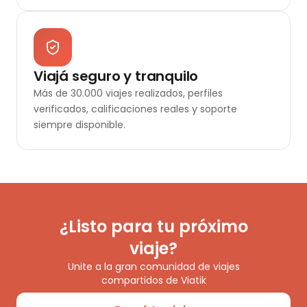
Viajá seguro y tranquilo
Más de 30.000 viajes realizados, perfiles
verificados, calificaciones reales y soporte
siempre disponible.
¿Listo para tu próximo
viaje?
Unite a la gran comunidad de viajes
compartidos de Viatik