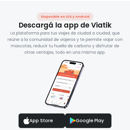
Disponible en iOS y Android
Descargá la app de Viatik
La plataforma para tus viajes de ciudad a ciudad, que
reúne a la comunidad de viajeros y te permite viajar con
mascotas, reducir tu huella de carbono y disfrutar de
otras ventajas, todo en una misma app.
App Store
Google Play