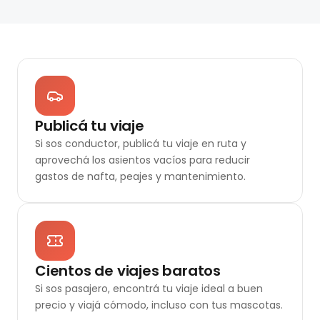
Publicá tu viaje
Si sos conductor, publicá tu viaje en ruta y
aprovechá los asientos vacíos para reducir
gastos de nafta, peajes y mantenimiento.
Cientos de viajes baratos
Si sos pasajero, encontrá tu viaje ideal a buen
precio y viajá cómodo, incluso con tus mascotas.