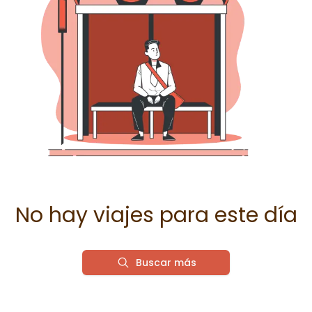
No hay viajes para este día
Buscar más