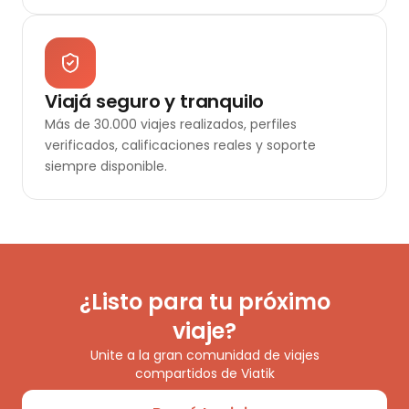
Viajá seguro y tranquilo
Más de 30.000 viajes realizados, perfiles
verificados, calificaciones reales y soporte
siempre disponible.
¿Listo para tu próximo
viaje?
Unite a la gran comunidad de viajes
compartidos de Viatik