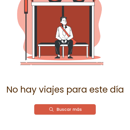
No hay viajes para este día
Buscar más