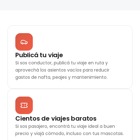
Publicá tu viaje
Si sos conductor, publicá tu viaje en ruta y
aprovechá los asientos vacíos para reducir
gastos de nafta, peajes y mantenimiento.
Cientos de viajes baratos
Si sos pasajero, encontrá tu viaje ideal a buen
precio y viajá cómodo, incluso con tus mascotas.