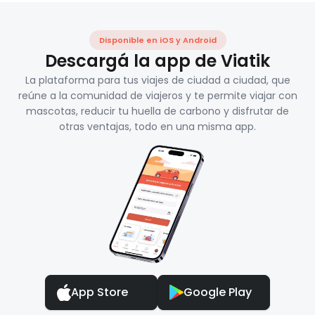
Disponible en iOS y Android
Descargá la app de Viatik
La plataforma para tus viajes de ciudad a ciudad, que
reúne a la comunidad de viajeros y te permite viajar con
mascotas, reducir tu huella de carbono y disfrutar de
otras ventajas, todo en una misma app.
App Store
Google Play