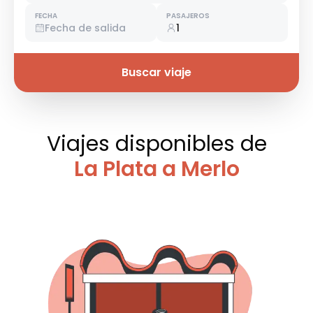
FECHA
PASAJEROS
Fecha de salida
1
Buscar viaje
Viajes disponibles
de
La Plata a Merlo