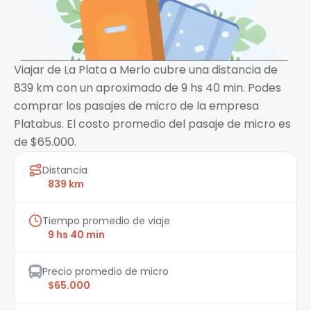
Viajar de La Plata a Merlo cubre una distancia de
839 km con un aproximado de 9 hs 40 min. Podes
comprar los pasajes de micro de la empresa
Platabus. El costo promedio del pasaje de micro es
de $65.000.
Distancia
839 km
Tiempo promedio de viaje
9 hs 40 min
Precio promedio de micro
$65.000