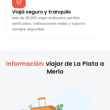
Viajá seguro y tranquilo
Más de 30.000 viajes realizados, perfiles
verificados, calificaciones reales y soporte
siempre disponible.
Información:
viajar de
La Plata
a
Merlo