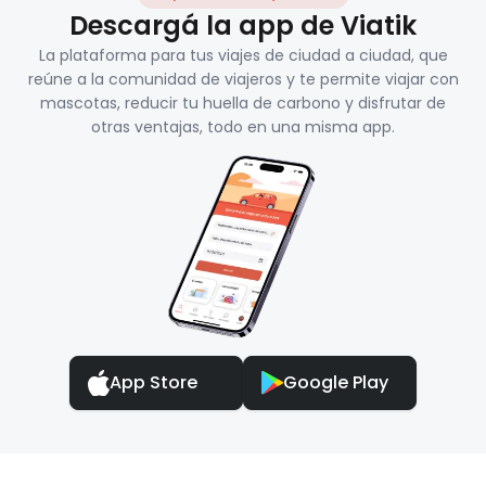
Descargá la app de Viatik
La plataforma para tus viajes de ciudad a ciudad, que
reúne a la comunidad de viajeros y te permite viajar con
mascotas, reducir tu huella de carbono y disfrutar de
otras ventajas, todo en una misma app.
App Store
Google Play