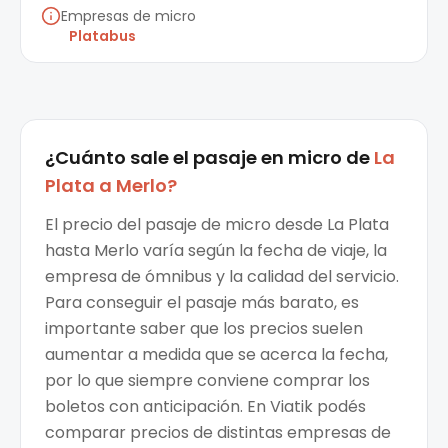
Empresas de micro
Platabus
¿Cuánto sale el
pasaje en micro
de
La
Plata
a
Merlo
?
El precio del pasaje de micro desde La Plata
hasta Merlo varía según la fecha de viaje, la
empresa de ómnibus y la calidad del servicio.
Para conseguir el pasaje más barato, es
importante saber que los precios suelen
aumentar a medida que se acerca la fecha,
por lo que siempre conviene comprar los
boletos con anticipación. En Viatik podés
comparar precios de distintas empresas de