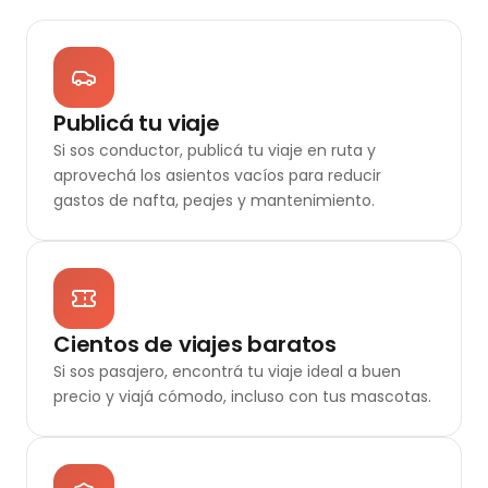
Publicá tu viaje
Si sos conductor, publicá tu viaje en ruta y
aprovechá los asientos vacíos para reducir
gastos de nafta, peajes y mantenimiento.
Cientos de viajes baratos
Si sos pasajero, encontrá tu viaje ideal a buen
precio y viajá cómodo, incluso con tus mascotas.