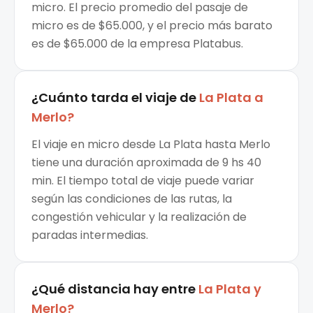
micro. El precio promedio del pasaje de
micro es de $65.000, y el precio más barato
es de $65.000 de la empresa Platabus.
¿Cuánto tarda el viaje de
La Plata
a
Merlo
?
El viaje en micro desde La Plata hasta Merlo
tiene una duración aproximada de 9 hs 40
min. El tiempo total de viaje puede variar
según las condiciones de las rutas, la
congestión vehicular y la realización de
paradas intermedias.
¿Qué distancia hay entre
La Plata
y
Merlo
?