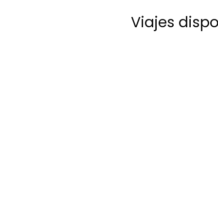
Viajes disp