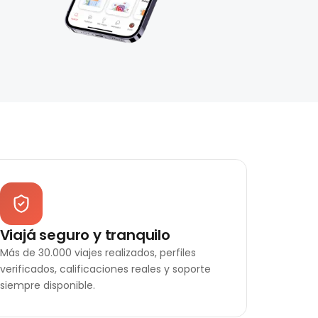
Viajá seguro y tranquilo
Más de 30.000 viajes realizados, perfiles
verificados, calificaciones reales y soporte
siempre disponible.