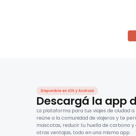
Disponible en iOS y Android
Descargá la app d
La plataforma para tus viajes de ciudad a
reúne a la comunidad de viajeros y te per
mascotas, reducir tu huella de carbono y 
otras ventajas, todo en una misma app.