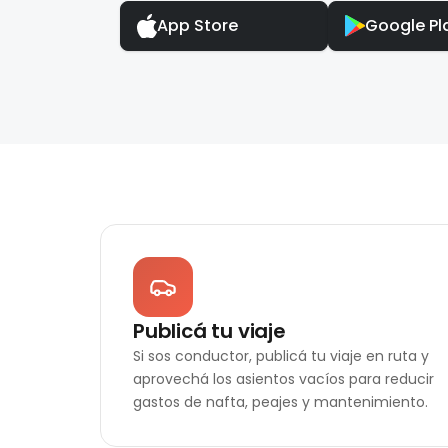
App Store
Google Pl
Publicá tu viaje
Si sos conductor, publicá tu viaje en ruta y
aprovechá los asientos vacíos para reducir
gastos de nafta, peajes y mantenimiento.