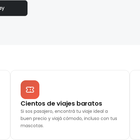
ay
Cientos de viajes baratos
Si sos pasajero, encontrá tu viaje ideal a
buen precio y viajá cómodo, incluso con tus
mascotas.