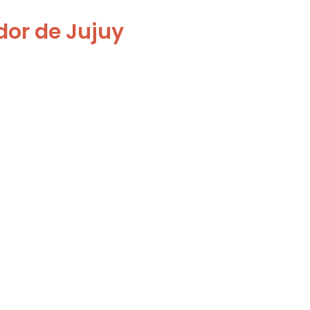
dor de Jujuy