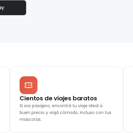
ay
Cientos de viajes baratos
Si sos pasajero, encontrá tu viaje ideal a
buen precio y viajá cómodo, incluso con tus
mascotas.