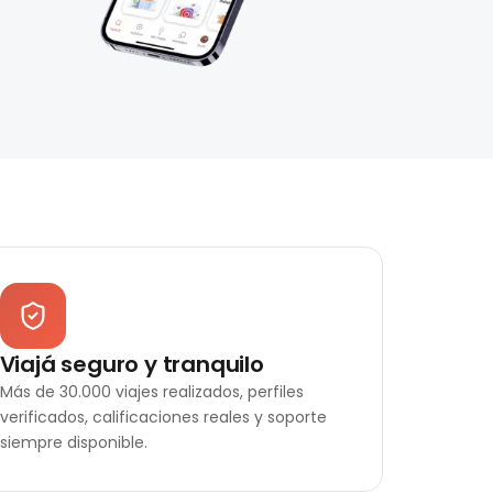
Viajá seguro y tranquilo
Más de 30.000 viajes realizados, perfiles
verificados, calificaciones reales y soporte
siempre disponible.