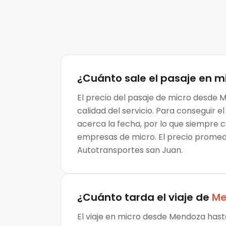
¿Cuánto sale el
pasaje en m
El precio del pasaje de micro desde M
calidad del servicio. Para conseguir
acerca la fecha, por lo que siempre 
empresas de micro. El precio promedi
Autotransportes san Juan.
¿Cuánto tarda el viaje de
Me
El viaje en micro desde Mendoza hasta