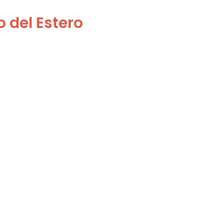
 del Estero