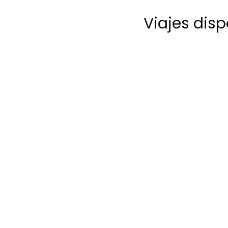
Viajes dis