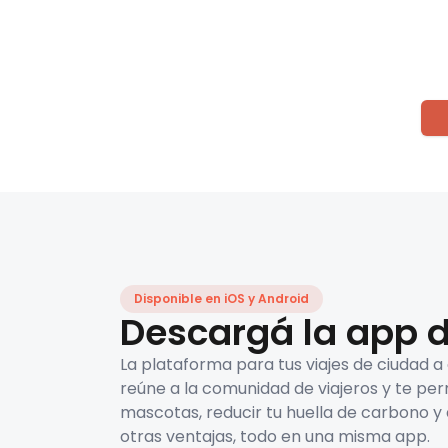
Disponible en iOS y Android
Descargá la app d
La plataforma para tus viajes de ciudad a
reúne a la comunidad de viajeros y te per
mascotas, reducir tu huella de carbono y 
otras ventajas, todo en una misma app.