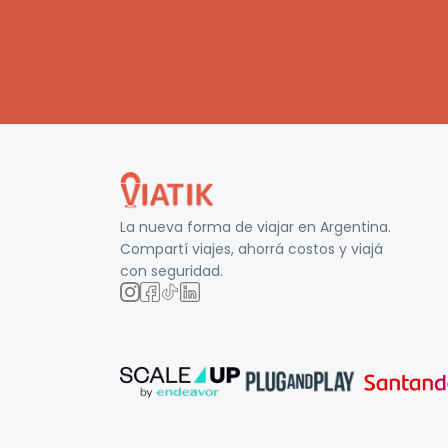
La nueva forma de viajar en
Argentina
.
Compartí viajes, ahorrá costos y viajá
con seguridad.