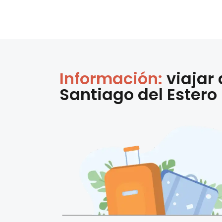
Información:
viajar
Santiago del Estero