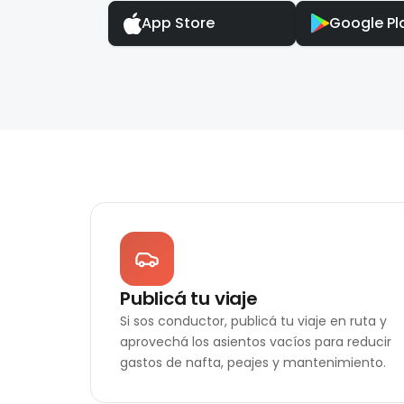
App Store
Google Pl
Publicá tu viaje
Si sos conductor, publicá tu viaje en ruta y
aprovechá los asientos vacíos para reducir
gastos de nafta, peajes y mantenimiento.