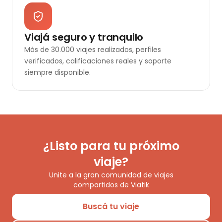
Viajá seguro y tranquilo
Más de 30.000 viajes realizados, perfiles
verificados, calificaciones reales y soporte
siempre disponible.
¿Listo para tu próximo
viaje?
Unite a la gran comunidad de viajes
compartidos de Viatik
Buscá tu viaje