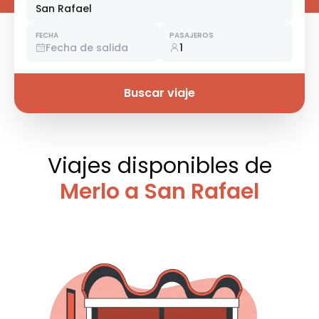
San Rafael
FECHA
PASAJEROS
Fecha de salida
1
Buscar viaje
Viajes disponibles
de
Merlo a San Rafael