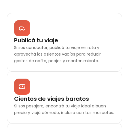
Publicá tu viaje
Si sos conductor, publicá tu viaje en ruta y
aprovechá los asientos vacíos para reducir
gastos de nafta, peajes y mantenimiento.
Cientos de viajes baratos
Si sos pasajero, encontrá tu viaje ideal a buen
precio y viajá cómodo, incluso con tus mascotas.