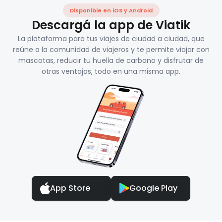
Disponible en iOS y Android
Descargá la app de Viatik
La plataforma para tus viajes de ciudad a ciudad, que
reúne a la comunidad de viajeros y te permite viajar con
mascotas, reducir tu huella de carbono y disfrutar de
otras ventajas, todo en una misma app.
App Store
Google Play