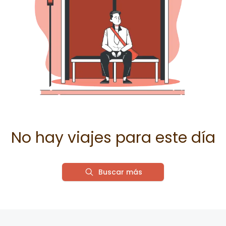
No hay viajes para este día
Buscar más