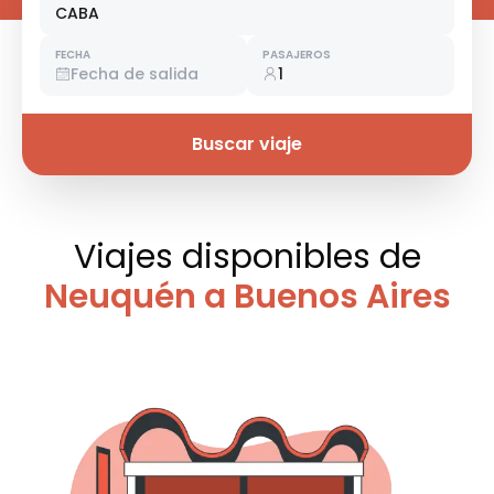
CABA
FECHA
PASAJEROS
Fecha de salida
1
Buscar viaje
Viajes disponibles
de
Neuquén a Buenos Aires