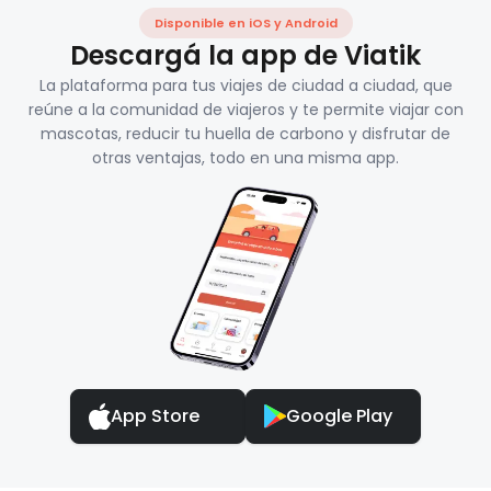
Disponible en iOS y Android
Descargá la app de Viatik
La plataforma para tus viajes de ciudad a ciudad, que
reúne a la comunidad de viajeros y te permite viajar con
mascotas, reducir tu huella de carbono y disfrutar de
otras ventajas, todo en una misma app.
App Store
Google Play