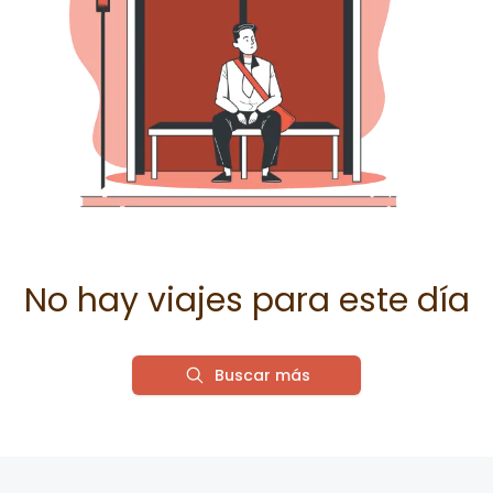
No hay viajes para este día
Buscar más