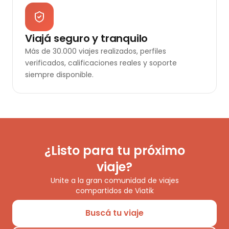
Viajá seguro y tranquilo
Más de 30.000 viajes realizados, perfiles
verificados, calificaciones reales y soporte
siempre disponible.
¿Listo para tu próximo
viaje?
Unite a la gran comunidad de viajes
compartidos de Viatik
Buscá tu viaje