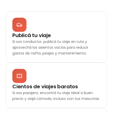
Publicá tu viaje
Si sos conductor, publicá tu viaje en ruta y
aprovechá los asientos vacíos para reducir
gastos de nafta, peajes y mantenimiento.
Cientos de viajes baratos
Si sos pasajero, encontrá tu viaje ideal a buen
precio y viajá cómodo, incluso con tus mascotas.