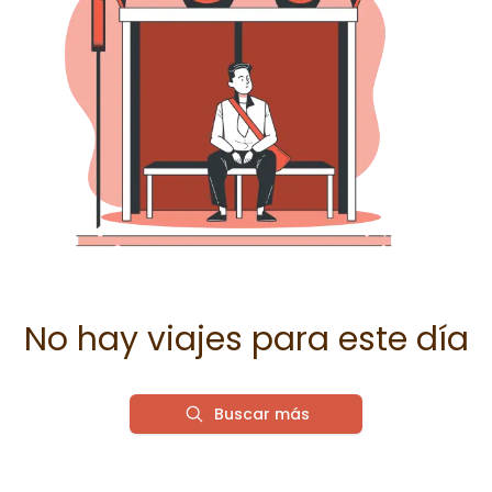
No hay viajes para este día
Buscar más