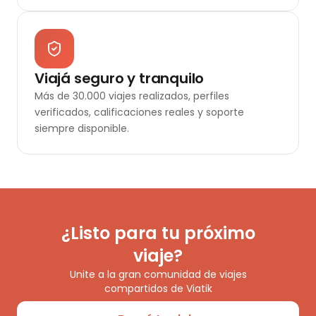
Viajá seguro y tranquilo
Más de 30.000 viajes realizados, perfiles
verificados, calificaciones reales y soporte
siempre disponible.
¿Listo para tu próximo
viaje?
Unite a la gran comunidad de viajes
compartidos de Viatik