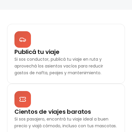
Publicá tu viaje
Si sos conductor, publicá tu viaje en ruta y
aprovechá los asientos vacíos para reducir
gastos de nafta, peajes y mantenimiento.
Cientos de viajes baratos
Si sos pasajero, encontrá tu viaje ideal a buen
precio y viajá cómodo, incluso con tus mascotas.