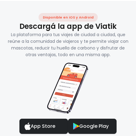
Disponible en iOS y Android
Descargá la app de Viatik
La plataforma para tus viajes de ciudad a ciudad, que
reúne a la comunidad de viajeros y te permite viajar con
mascotas, reducir tu huella de carbono y disfrutar de
otras ventajas, todo en una misma app.
App Store
Google Play