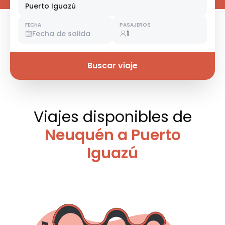
Puerto Iguazú
FECHA
PASAJEROS
Fecha de salida
1
Buscar viaje
Viajes disponibles
de
Neuquén a Puerto
Iguazú