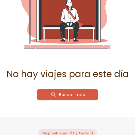
No hay viajes para este día
Buscar más
Disponible en iOS y Android