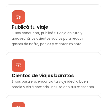
Publicá tu viaje
Si sos conductor, publicá tu viaje en ruta y
aprovechá los asientos vacíos para reducir
gastos de nafta, peajes y mantenimiento.
Cientos de viajes baratos
Si sos pasajero, encontrá tu viaje ideal a buen
precio y viajá cómodo, incluso con tus mascotas.