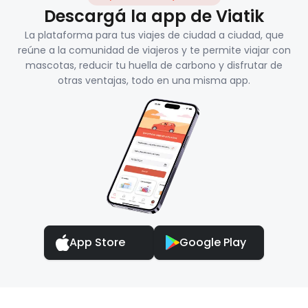
Descargá la app de Viatik
La plataforma para tus viajes de ciudad a ciudad, que
reúne a la comunidad de viajeros y te permite viajar con
mascotas, reducir tu huella de carbono y disfrutar de
otras ventajas, todo en una misma app.
App Store
Google Play