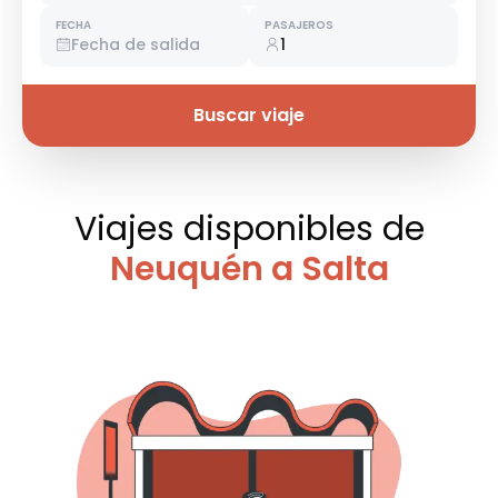
FECHA
PASAJEROS
Fecha de salida
1
Buscar viaje
Viajes disponibles
de
Neuquén a Salta