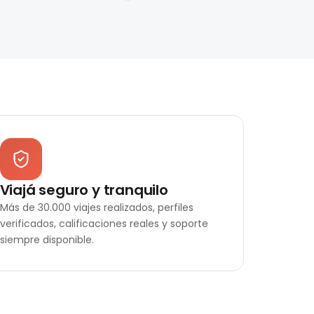
Viajá seguro y tranquilo
Más de 30.000 viajes realizados, perfiles
verificados, calificaciones reales y soporte
siempre disponible.