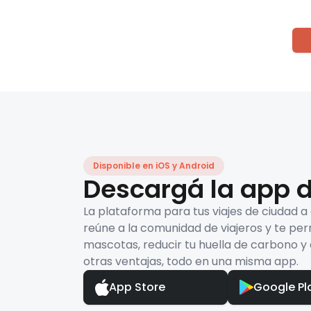
Disponible en iOS y Android
Descargá la app d
La plataforma para tus viajes de ciudad a
reúne a la comunidad de viajeros y te per
mascotas, reducir tu huella de carbono y 
otras ventajas, todo en una misma app.
App Store
Google Pl