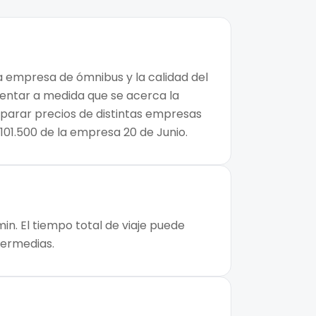
la empresa de ómnibus y la calidad del
mentar a medida que se acerca la
mparar precios de distintas empresas
$101.500 de la empresa 20 de Junio.
in. El tiempo total de viaje puede
ntermedias.