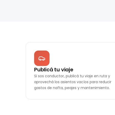
Publicá tu viaje
Si sos conductor, publicá tu viaje en ruta y
aprovechá los asientos vacíos para reducir
gastos de nafta, peajes y mantenimiento.