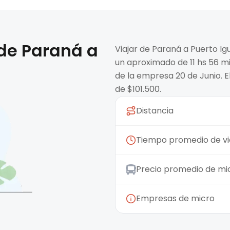
 de
Paraná
a
Viajar de Paraná a Puerto Ig
un aproximado de 11 hs 56 m
de la empresa 20 de Junio. E
de $101.500.
Distancia
Tiempo promedio de vi
Precio promedio de mi
Empresas de micro