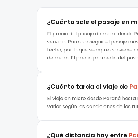
¿Cuánto sale el
pasaje en m
El precio del pasaje de micro desde P
servicio. Para conseguir el pasaje m
fecha, por lo que siempre conviene c
de micro. El precio promedio del pasa
¿Cuánto tarda el viaje de
Pa
El viaje en micro desde Paraná hasta 
variar según las condiciones de las ru
¿Qué distancia hay entre
Pa