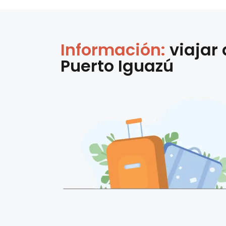
Información:
viajar
Puerto Iguazú