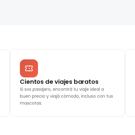
Cientos de viajes baratos
Si sos pasajero, encontrá tu viaje ideal a
buen precio y viajá cómodo, incluso con tus
mascotas.