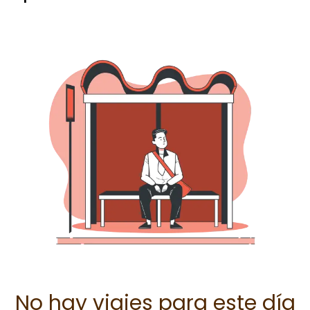
No hay viajes para este día