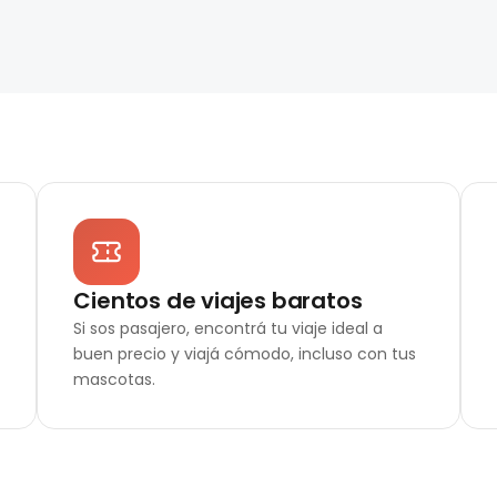
Cientos de viajes baratos
Si sos pasajero, encontrá tu viaje ideal a
buen precio y viajá cómodo, incluso con tus
mascotas.