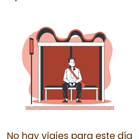
No hay viajes para este día