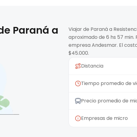
 de
Paraná
a
Viajar de Paraná a Resisten
aproximado de 6 hs 57 min. 
empresa Andesmar. El costo
$45.000.
Distancia
Tiempo promedio de vi
Precio promedio de mi
Empresas de micro