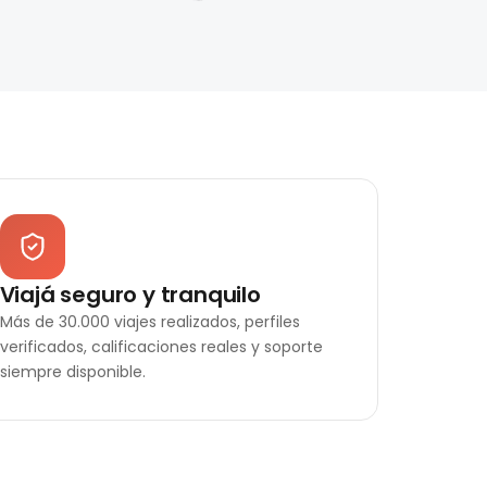
Viajá seguro y tranquilo
Más de 30.000 viajes realizados, perfiles
verificados, calificaciones reales y soporte
siempre disponible.