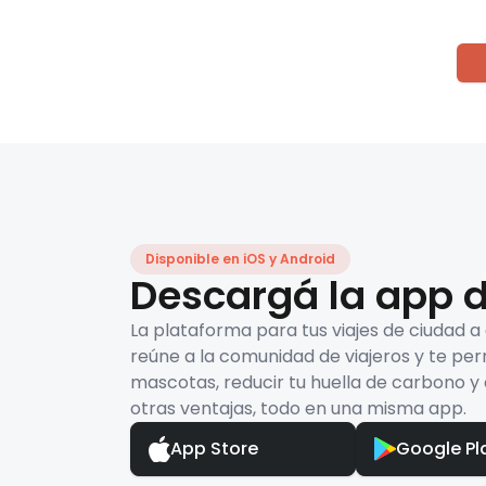
Disponible en iOS y Android
Descargá la app d
La plataforma para tus viajes de ciudad a
reúne a la comunidad de viajeros y te per
mascotas, reducir tu huella de carbono y 
otras ventajas, todo en una misma app.
App Store
Google Pl