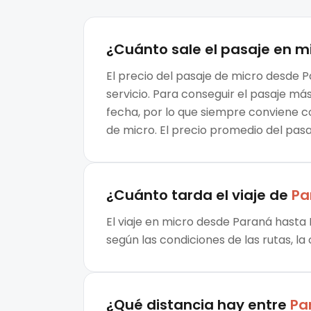
¿Cuánto sale el
pasaje en m
El precio del pasaje de micro desde P
servicio. Para conseguir el pasaje m
fecha, por lo que siempre conviene c
de micro. El precio promedio del pas
¿Cuánto tarda el viaje de
Pa
El viaje en micro desde Paraná hasta 
según las condiciones de las rutas, la
¿Qué distancia hay entre
Pa