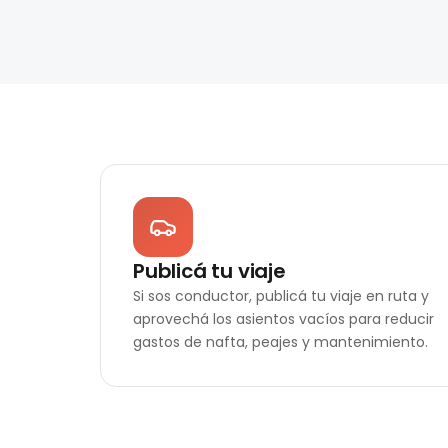
Publicá tu viaje
Si sos conductor, publicá tu viaje en ruta y
aprovechá los asientos vacíos para reducir
gastos de nafta, peajes y mantenimiento.