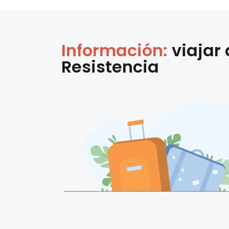
Información:
viajar
Resistencia