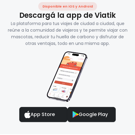
Disponible en iOS y Android
Descargá la app de Viatik
La plataforma para tus viajes de ciudad a ciudad, que
reúne a la comunidad de viajeros y te permite viajar con
mascotas, reducir tu huella de carbono y disfrutar de
otras ventajas, todo en una misma app.
App Store
Google Play