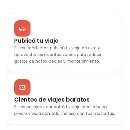
Publicá tu viaje
Si sos conductor, publicá tu viaje en ruta y
aprovechá los asientos vacíos para reducir
gastos de nafta, peajes y mantenimiento.
Cientos de viajes baratos
Si sos pasajero, encontrá tu viaje ideal a buen
precio y viajá cómodo, incluso con tus mascotas.