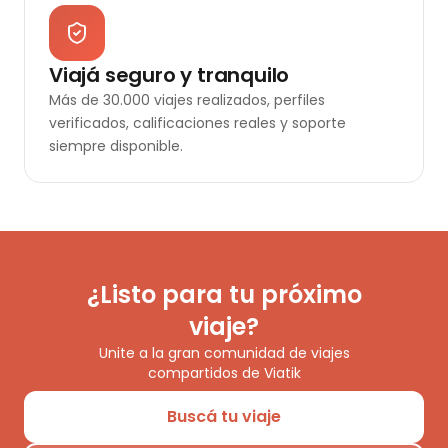
Viajá seguro y tranquilo
Más de 30.000 viajes realizados, perfiles
verificados, calificaciones reales y soporte
siempre disponible.
¿Listo para tu próximo
viaje?
Unite a la gran comunidad de viajes
compartidos de Viatik
Buscá tu viaje