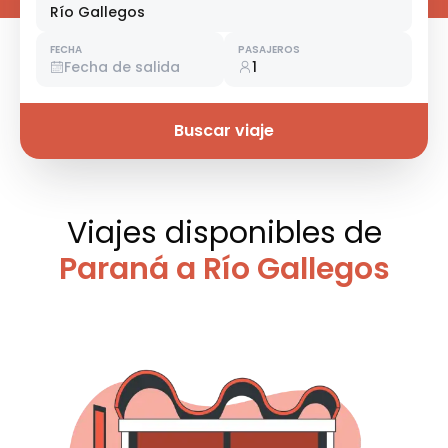
Río Gallegos
FECHA
PASAJEROS
Fecha de salida
1
Buscar viaje
Viajes disponibles
de
Paraná a Río Gallegos