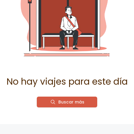
No hay viajes para este día
Buscar más