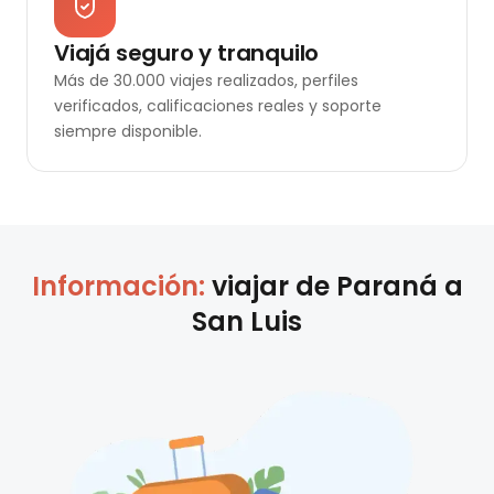
Viajá seguro y tranquilo
Más de 30.000 viajes realizados, perfiles
verificados, calificaciones reales y soporte
siempre disponible.
Información:
viajar de
Paraná
a
San Luis