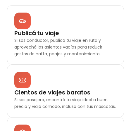
Publicá tu viaje
Si sos conductor, publicá tu viaje en ruta y
aprovechá los asientos vacíos para reducir
gastos de nafta, peajes y mantenimiento.
Cientos de viajes baratos
Si sos pasajero, encontrá tu viaje ideal a buen
precio y viajá cómodo, incluso con tus mascotas.