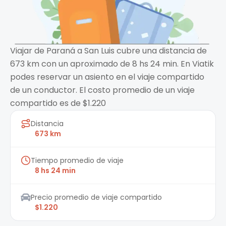
Viajar de Paraná a San Luis cubre una distancia de
673 km con un aproximado de 8 hs 24 min. En Viatik
podes reservar un asiento en el viaje compartido
de un conductor. El costo promedio de un viaje
compartido es de $1.220
Distancia
673 km
Tiempo promedio de viaje
8 hs 24 min
Precio promedio de viaje compartido
$1.220