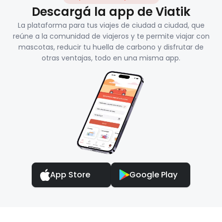
Descargá la app de Viatik
La plataforma para tus viajes de ciudad a ciudad, que
reúne a la comunidad de viajeros y te permite viajar con
mascotas, reducir tu huella de carbono y disfrutar de
otras ventajas, todo en una misma app.
App Store
Google Play