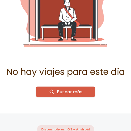
No hay viajes para este día
Buscar más
Disponible en iOS y Android