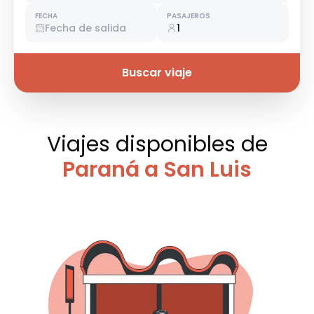
FECHA
PASAJEROS
Fecha de salida
1
Buscar viaje
Viajes disponibles
de
Paraná a San Luis