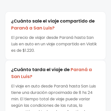
¿Cuánto sale el
viaje compartido
de
Paraná
a
San Luis
?
El precio de viajar desde Paraná hasta San
Luis en auto en un viaje compartido en Viatik
es de $1.220.
¿Cuánto tarda el viaje de
Paraná
a
San Luis
?
El viaje en auto desde Paraná hasta San Luis
tiene una duración aproximada de 8 hs 24
min. El tiempo total de viaje puede variar
según las condiciones de las rutas, la