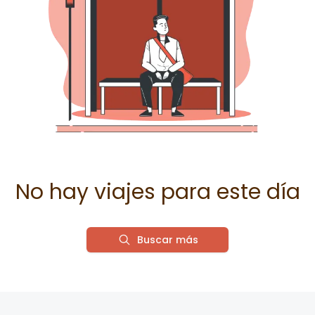
No hay viajes para este día
Buscar más