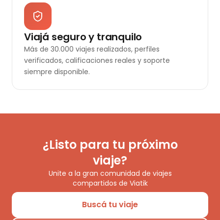
Viajá seguro y tranquilo
Más de 30.000 viajes realizados, perfiles
verificados, calificaciones reales y soporte
siempre disponible.
¿Listo para tu próximo
viaje?
Unite a la gran comunidad de viajes
compartidos de Viatik
Buscá tu viaje