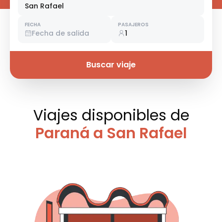
San Rafael
FECHA
PASAJEROS
Fecha de salida
1
Buscar viaje
Viajes disponibles
de
Paraná a San Rafael