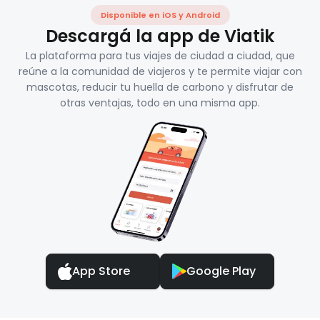
Disponible en iOS y Android
Descargá la app de Viatik
La plataforma para tus viajes de ciudad a ciudad, que
reúne a la comunidad de viajeros y te permite viajar con
mascotas, reducir tu huella de carbono y disfrutar de
otras ventajas, todo en una misma app.
App Store
Google Play