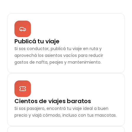
Publicá tu viaje
Si sos conductor, publicá tu viaje en ruta y
aprovechá los asientos vacíos para reducir
gastos de nafta, peajes y mantenimiento.
Cientos de viajes baratos
Si sos pasajero, encontrá tu viaje ideal a buen
precio y viajá cómodo, incluso con tus mascotas.