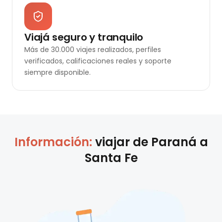
Viajá seguro y tranquilo
Más de 30.000 viajes realizados, perfiles
verificados, calificaciones reales y soporte
siempre disponible.
Información:
viajar de
Paraná
a
Santa Fe