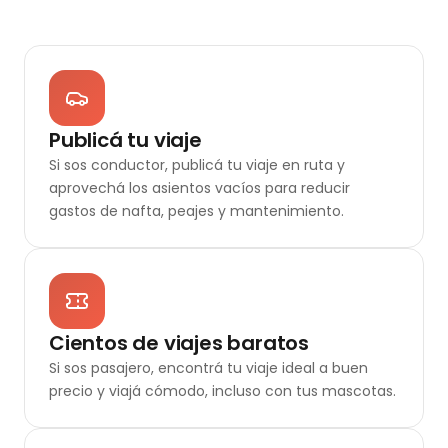
Publicá tu viaje
Si sos conductor, publicá tu viaje en ruta y
aprovechá los asientos vacíos para reducir
gastos de nafta, peajes y mantenimiento.
Cientos de viajes baratos
Si sos pasajero, encontrá tu viaje ideal a buen
precio y viajá cómodo, incluso con tus mascotas.