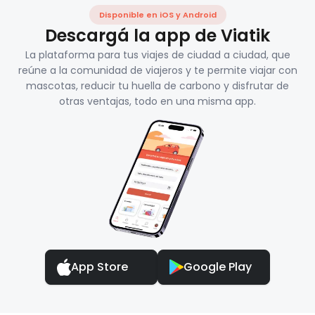
Disponible en iOS y Android
Descargá la app de Viatik
La plataforma para tus viajes de ciudad a ciudad, que
reúne a la comunidad de viajeros y te permite viajar con
mascotas, reducir tu huella de carbono y disfrutar de
otras ventajas, todo en una misma app.
App Store
Google Play