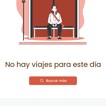
No hay viajes para este día
Buscar más