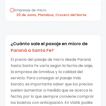
Empresas de micro
20 de Junio, Platabus, Crucero del Norte
¿Cuánto sale el
pasaje en micro
de
Paraná
a
Santa Fe
?
El precio del pasaje de micro desde Paraná
hasta Santa Fe varía según la fecha de viaje,
la empresa de ómnibus y la calidad del
servicio. Para conseguir el pasaje más
barato, es importante saber que los precios
suelen aumentar a medida que se acerca la
fecha, por lo que siempre conviene comprar
los boletos con anticipación. En Viatik podés