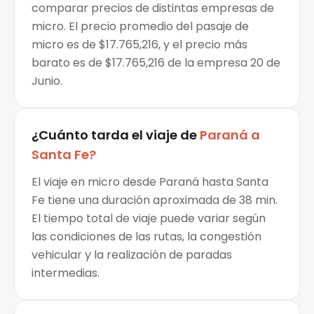
comparar precios de distintas empresas de
micro. El precio promedio del pasaje de
micro es de $17.765,216, y el precio más
barato es de $17.765,216 de la empresa 20 de
Junio.
¿Cuánto tarda el viaje de
Paraná
a
Santa Fe
?
El viaje en micro desde Paraná hasta Santa
Fe tiene una duración aproximada de 38 min.
El tiempo total de viaje puede variar según
las condiciones de las rutas, la congestión
vehicular y la realización de paradas
intermedias.