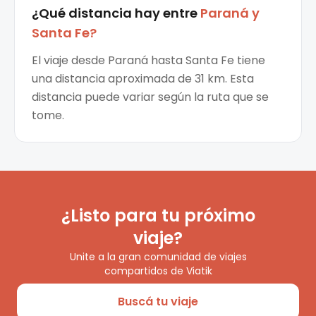
¿Qué distancia hay entre
Paraná
y
Santa Fe
?
El viaje desde Paraná hasta Santa Fe tiene
una distancia aproximada de 31 km. Esta
distancia puede variar según la ruta que se
tome.
¿Listo para tu próximo
viaje?
Unite a la gran comunidad de viajes
compartidos de Viatik
Buscá tu viaje