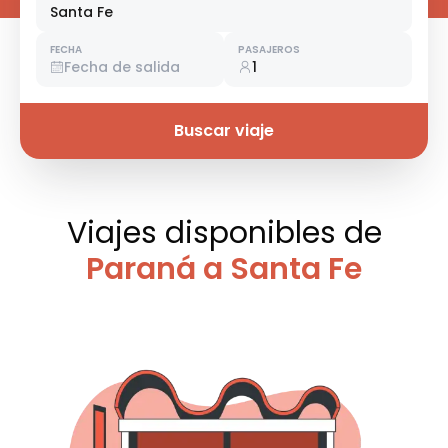
Santa Fe
FECHA
PASAJEROS
Fecha de salida
1
Buscar viaje
Viajes disponibles
de
Paraná a Santa Fe