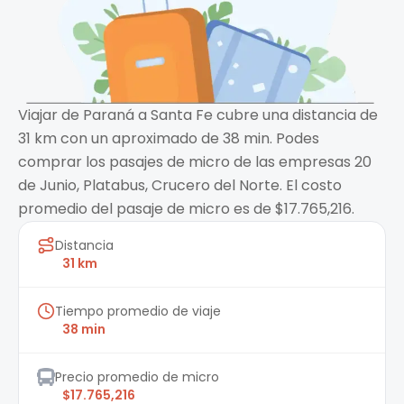
Viajar de Paraná a Santa Fe cubre una distancia de
31 km con un aproximado de 38 min. Podes
comprar los pasajes de micro de las empresas 20
de Junio, Platabus, Crucero del Norte. El costo
promedio del pasaje de micro es de $17.765,216.
Distancia
31 km
Tiempo promedio de viaje
38 min
Precio promedio de micro
$17.765,216