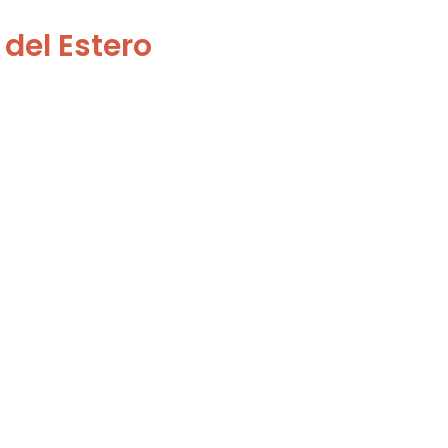
del Estero