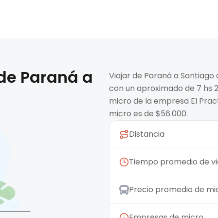
 de
Paraná
a
Viajar de Paraná a Santiago
con un aproximado de 7 hs 2
micro de la empresa El Pract
micro es de $56.000.
Distancia
Tiempo promedio de vi
Precio promedio de mi
Empresas de micro