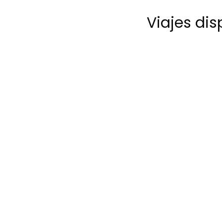
Viajes di