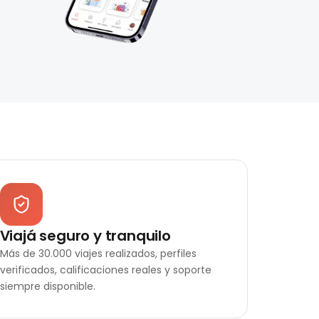
Viajá seguro y tranquilo
Más de 30.000 viajes realizados, perfiles
verificados, calificaciones reales y soporte
siempre disponible.