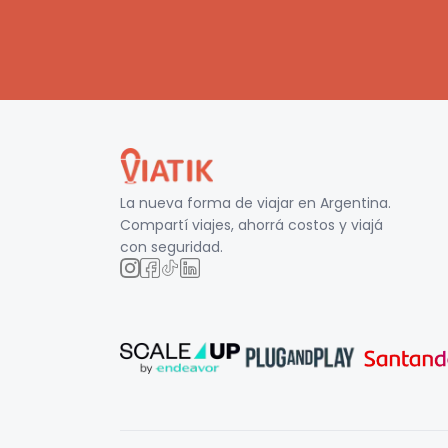
La nueva forma de viajar en
Argentina
.
Compartí viajes, ahorrá costos y viajá
con seguridad.