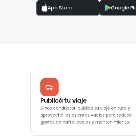
App Store
Google Pl
Publicá tu viaje
Si sos conductor, publicá tu viaje en ruta y
aprovechá los asientos vacíos para reducir
gastos de nafta, peajes y mantenimiento.