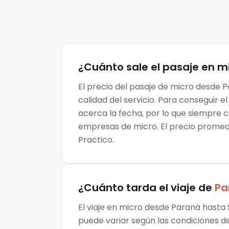
¿Cuánto sale el
pasaje en m
El precio del pasaje de micro desde P
calidad del servicio. Para conseguir
acerca la fecha, por lo que siempre 
empresas de micro. El precio promedi
Practico.
¿Cuánto tarda el viaje de
Pa
El viaje en micro desde Paraná hasta 
puede variar según las condiciones de 