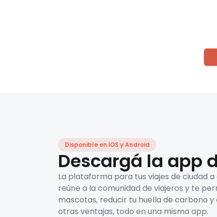
Disponible en iOS y Android
Descargá la app d
La plataforma para tus viajes de ciudad a
reúne a la comunidad de viajeros y te per
mascotas, reducir tu huella de carbono y 
otras ventajas, todo en una misma app.