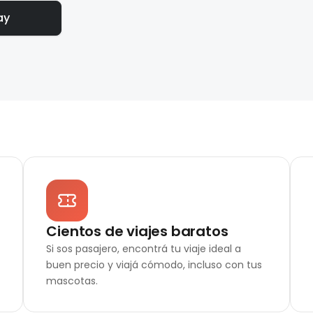
ay
Cientos de viajes baratos
Si sos pasajero, encontrá tu viaje ideal a
buen precio y viajá cómodo, incluso con tus
mascotas.