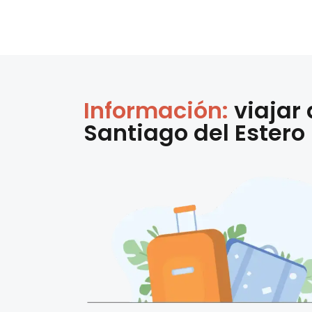
Información:
viajar
Santiago del Estero