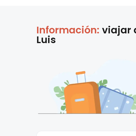
Información:
viajar
Luis