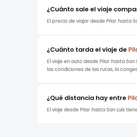
¿Cuánto sale el
viaje compa
El precio de viajar desde Pilar hasta S
¿Cuánto tarda el viaje de
Pil
El viaje en auto desde Pilar hasta San
las condiciones de las rutas, la conge
¿Qué distancia hay entre
Pil
El viaje desde Pilar hasta San Luis ti