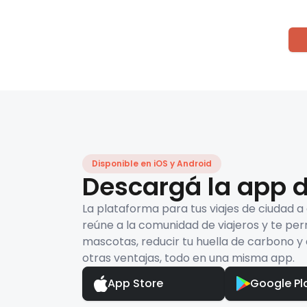
Disponible en iOS y Android
Descargá la app d
La plataforma para tus viajes de ciudad a
reúne a la comunidad de viajeros y te per
mascotas, reducir tu huella de carbono y 
otras ventajas, todo en una misma app.
App Store
Google Pl