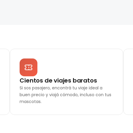
Cientos de viajes baratos
Si sos pasajero, encontrá tu viaje ideal a
buen precio y viajá cómodo, incluso con tus
mascotas.