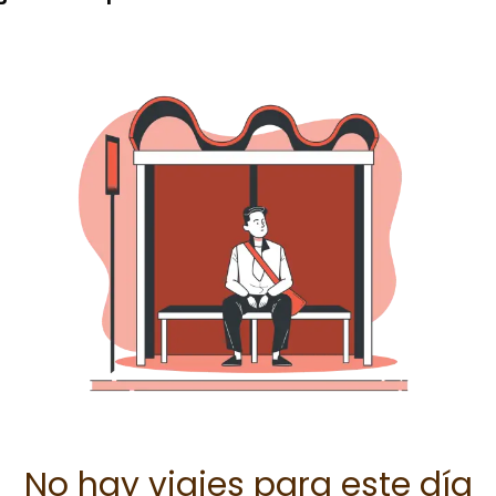
No hay viajes para este día