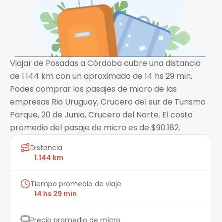
Viajar de Posadas a Córdoba cubre una distancia
de 1.144 km con un aproximado de 14 hs 29 min.
Podes comprar los pasajes de micro de las
empresas Rio Uruguay, Crucero del sur de Turismo
Parque, 20 de Junio, Crucero del Norte. El costo
promedio del pasaje de micro es de $90.182.
Distancia
1.144 km
Tiempo promedio de viaje
14 hs 29 min
Precio promedio de micro