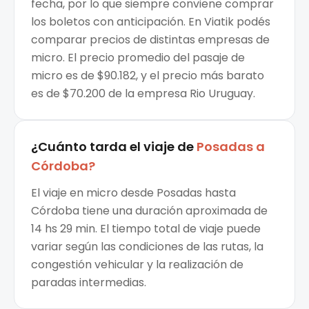
fecha, por lo que siempre conviene comprar
los boletos con anticipación. En Viatik podés
comparar precios de distintas empresas de
micro. El precio promedio del pasaje de
micro es de $90.182, y el precio más barato
es de $70.200 de la empresa Rio Uruguay.
¿Cuánto tarda el viaje de
Posadas
a
Córdoba
?
El viaje en micro desde Posadas hasta
Córdoba tiene una duración aproximada de
14 hs 29 min. El tiempo total de viaje puede
variar según las condiciones de las rutas, la
congestión vehicular y la realización de
paradas intermedias.