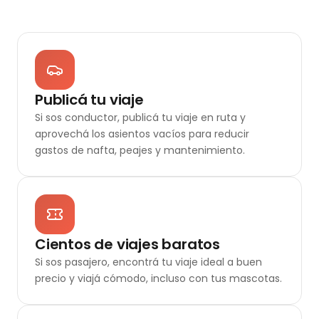
Publicá tu viaje
Si sos conductor, publicá tu viaje en ruta y
aprovechá los asientos vacíos para reducir
gastos de nafta, peajes y mantenimiento.
Cientos de viajes baratos
Si sos pasajero, encontrá tu viaje ideal a buen
precio y viajá cómodo, incluso con tus mascotas.