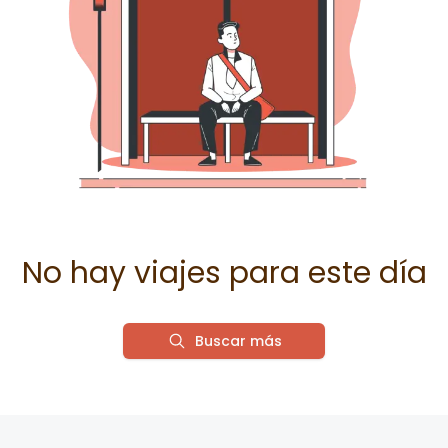
No hay viajes para este día
Buscar más