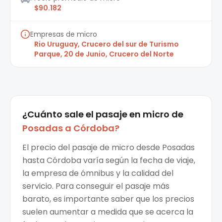
$90.182
Empresas de micro
Rio Uruguay, Crucero del sur de Turismo
Parque, 20 de Junio, Crucero del Norte
¿Cuánto sale el
pasaje en micro
de
Posadas
a
Córdoba
?
El precio del pasaje de micro desde Posadas
hasta Córdoba varía según la fecha de viaje,
la empresa de ómnibus y la calidad del
servicio. Para conseguir el pasaje más
barato, es importante saber que los precios
suelen aumentar a medida que se acerca la