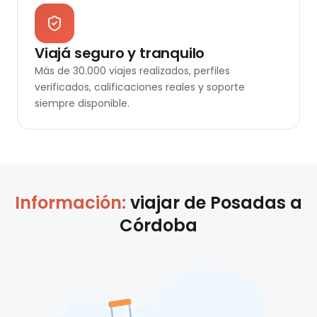
Viajá seguro y tranquilo
Más de 30.000 viajes realizados, perfiles
verificados, calificaciones reales y soporte
siempre disponible.
Información:
viajar de
Posadas
a
Córdoba