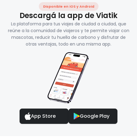
Disponible en iOS y Android
Descargá la app de Viatik
La plataforma para tus viajes de ciudad a ciudad, que
reúne a la comunidad de viajeros y te permite viajar con
mascotas, reducir tu huella de carbono y disfrutar de
otras ventajas, todo en una misma app.
App Store
Google Play