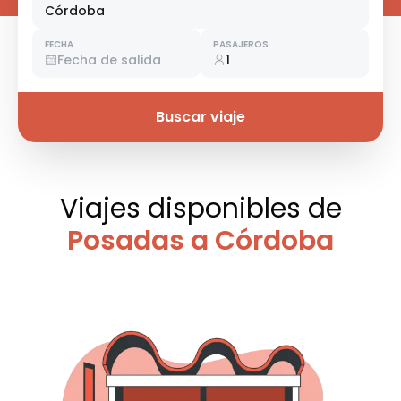
Córdoba
FECHA
PASAJEROS
Fecha de salida
1
Buscar viaje
Viajes disponibles
de
Posadas a Córdoba