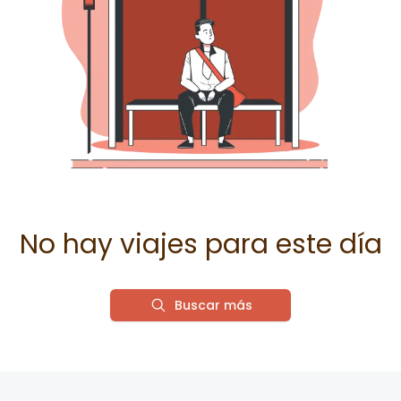
No hay viajes para este día
Buscar más