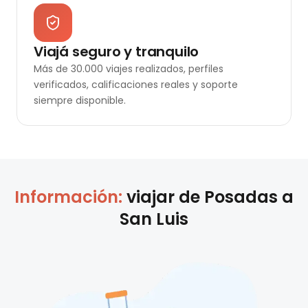
Viajá seguro y tranquilo
Más de 30.000 viajes realizados, perfiles
verificados, calificaciones reales y soporte
siempre disponible.
Información:
viajar de
Posadas
a
San Luis