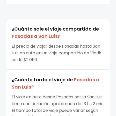
¿Cuánto sale el
viaje compartido
de
Posadas
a
San Luis
?
El precio de viajar desde Posadas hasta San
Luis en auto en un viaje compartido en Viatik
es de $2.050.
¿Cuánto tarda el viaje de
Posadas
a
San Luis
?
El viaje en auto desde Posadas hasta San Luis
tiene una duración aproximada de 13 hs 2 min.
El tiempo total de viaje puede variar según