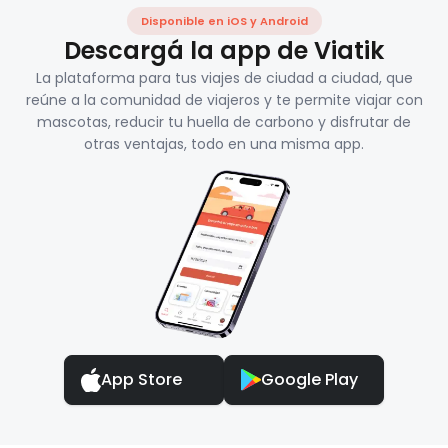
Disponible en iOS y Android
Descargá la app de Viatik
La plataforma para tus viajes de ciudad a ciudad, que
reúne a la comunidad de viajeros y te permite viajar con
mascotas, reducir tu huella de carbono y disfrutar de
otras ventajas, todo en una misma app.
App Store
Google Play