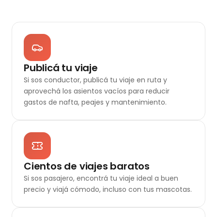
Publicá tu viaje
Si sos conductor, publicá tu viaje en ruta y
aprovechá los asientos vacíos para reducir
gastos de nafta, peajes y mantenimiento.
Cientos de viajes baratos
Si sos pasajero, encontrá tu viaje ideal a buen
precio y viajá cómodo, incluso con tus mascotas.