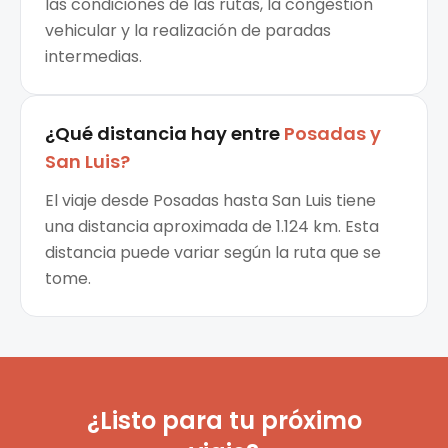
las condiciones de las rutas, la congestión
vehicular y la realización de paradas
intermedias.
¿Qué distancia hay entre
Posadas
y
San Luis
?
El viaje desde Posadas hasta San Luis tiene
una distancia aproximada de 1.124 km. Esta
distancia puede variar según la ruta que se
tome.
¿Listo para tu próximo