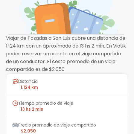
Viajar de Posadas a San Luis cubre una distancia de
1.124 km con un aproximado de 13 hs 2 min. En Viatik
podes reservar un asiento en el viaje compartido
de un conductor. El costo promedio de un viaje
compartido es de $2.050
Distancia
1.124 km
Tiempo promedio de viaje
13 hs 2 min
Precio promedio de viaje compartido
$2.050