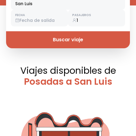
San Luis
FECHA
PASAJEROS
Fecha de salida
1
Buscar viaje
Viajes disponibles
de
Posadas a San Luis