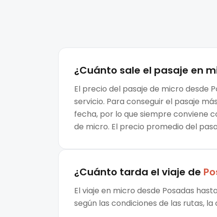
¿Cuánto sale el
pasaje en m
El precio del pasaje de micro desde P
servicio. Para conseguir el pasaje m
fecha, por lo que siempre conviene c
de micro. El precio promedio del pas
¿Cuánto tarda el viaje de
Po
El viaje en micro desde Posadas hasta
según las condiciones de las rutas, la