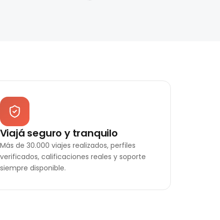
Viajá seguro y tranquilo
Más de 30.000 viajes realizados, perfiles
verificados, calificaciones reales y soporte
siempre disponible.