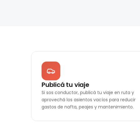
Publicá tu viaje
Si sos conductor, publicá tu viaje en ruta y
aprovechá los asientos vacíos para reducir
gastos de nafta, peajes y mantenimiento.