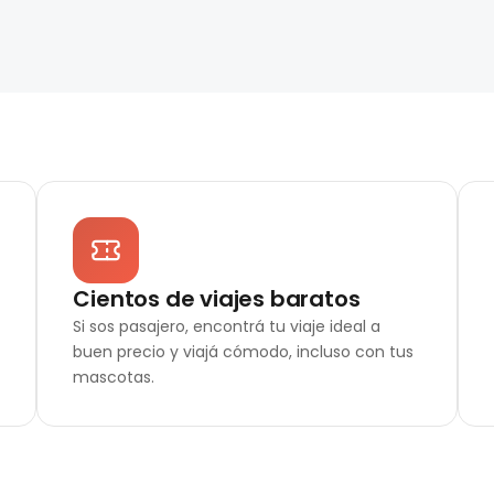
Cientos de viajes baratos
Si sos pasajero, encontrá tu viaje ideal a
buen precio y viajá cómodo, incluso con tus
mascotas.