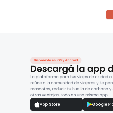
Disponible en iOS y Android
Descargá la app d
La plataforma para tus viajes de ciudad a
reúne a la comunidad de viajeros y te per
mascotas, reducir tu huella de carbono y 
otras ventajas, todo en una misma app.
App Store
Google Pl