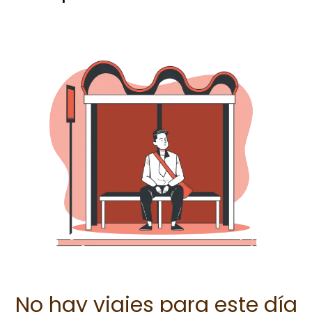
No hay viajes para este día