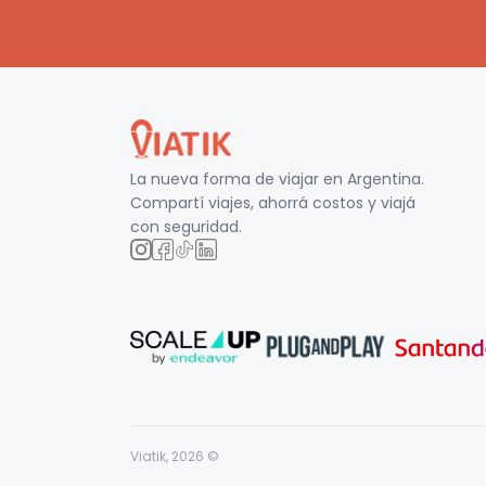
La nueva forma de viajar en
Argentina
.
Compartí viajes, ahorrá costos y viajá
con seguridad.
Viatik,
2026
©