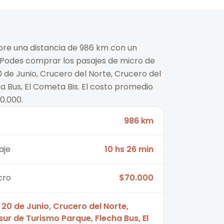
ubre una distancia de 986 km con un
 Podes comprar los pasajes de micro de
 de Junio, Crucero del Norte, Crucero del
a Bus, El Cometa Bis. El costo promedio
0.000.
986 km
aje
10 hs 26 min
cro
$70.000
 20 de Junio, Crucero del Norte,
sur de Turismo Parque, Flecha Bus, El