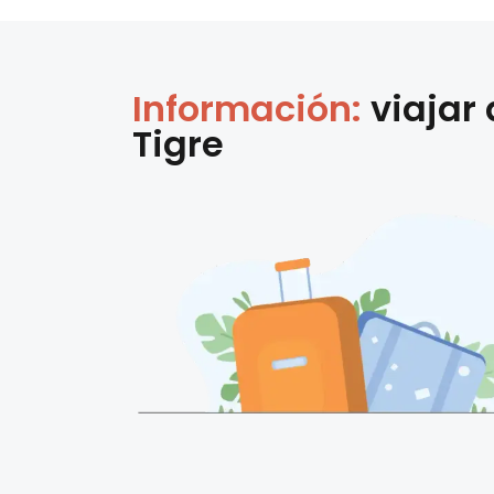
Información:
viajar
Tigre