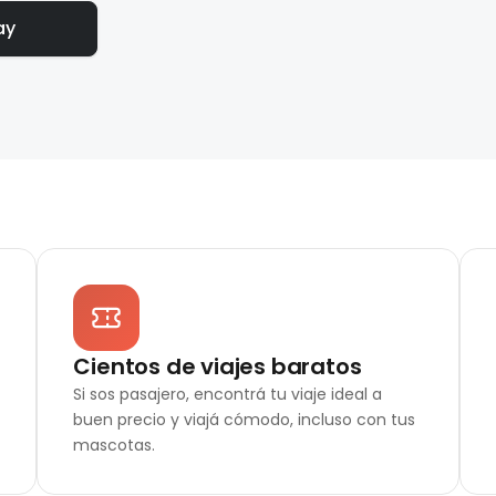
ay
Cientos de viajes baratos
Si sos pasajero, encontrá tu viaje ideal a
buen precio y viajá cómodo, incluso con tus
mascotas.