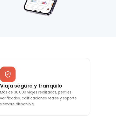
Viajá seguro y tranquilo
Más de 30.000 viajes realizados, perfiles
verificados, calificaciones reales y soporte
siempre disponible.