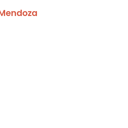
 Mendoza