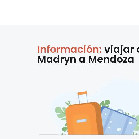
Información:
viajar
Madryn
a
Mendoza