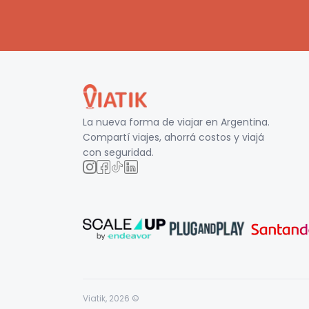
La nueva forma de viajar en
Argentina
.
Compartí viajes, ahorrá costos y viajá
con seguridad.
Viatik,
2026
©