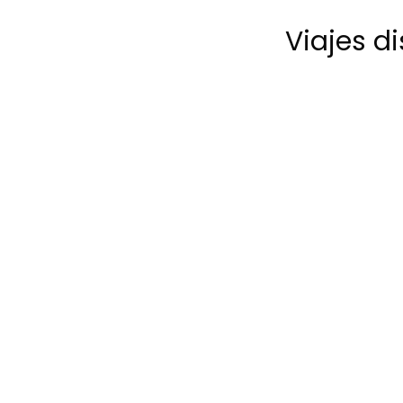
Viajes d