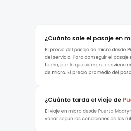
¿Cuánto sale el
pasaje en m
El precio del pasaje de micro desde 
del servicio. Para conseguir el pasa
fecha, por lo que siempre conviene c
de micro. El precio promedio del pas
¿Cuánto tarda el viaje de
Pu
El viaje en micro desde Puerto Madry
variar según las condiciones de las ru