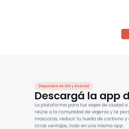
Disponible en iOS y Android
Descargá la app d
La plataforma para tus viajes de ciudad a
reúne a la comunidad de viajeros y te per
mascotas, reducir tu huella de carbono y 
otras ventajas, todo en una misma app.