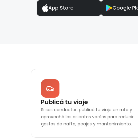
App Store
Google Pl
Publicá tu viaje
Si sos conductor, publicá tu viaje en ruta y
aprovechá los asientos vacíos para reducir
gastos de nafta, peajes y mantenimiento.