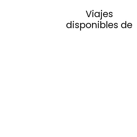
Viajes
disponibles
de