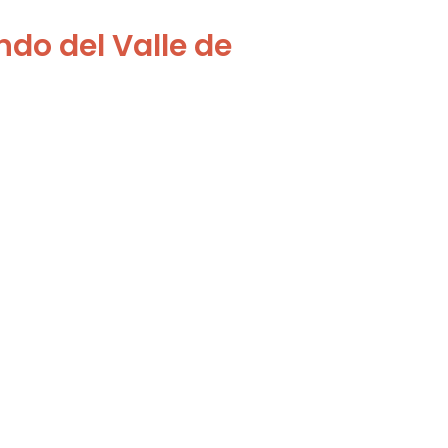
do del Valle de