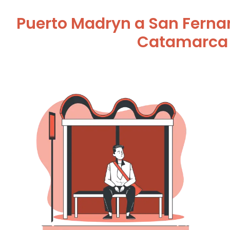
Puerto Madryn a San Fernan
Catamarca