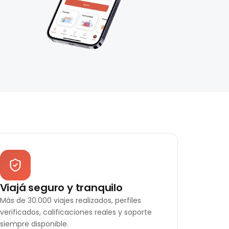
Viajá seguro y tranquilo
Más de 30.000 viajes realizados, perfiles
verificados, calificaciones reales y soporte
siempre disponible.