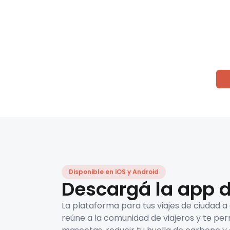
Disponible en iOS y Android
Descargá la app d
La plataforma para tus viajes de ciudad a
reúne a la comunidad de viajeros y te per