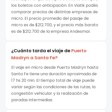
los boletos con anticipación. En Viatik podés
comparar precios de distintas empresas de
micro. El precio promedio del pasaje de
micro es de $212.700, y el precio más barato
es de $212.700 de la empresa Andesmar.
¿Cuánto tarda el viaje de
Puerto
Madryn
a
Santa Fe
?
El viaje en micro desde Puerto Madryn hasta
Santa Fe tiene una duración aproximada de
17 hs 20 min. El tiempo total de viaje puede
variar según las condiciones de las rutas, la
congestión vehicular y la realización de
paradas intermedias.