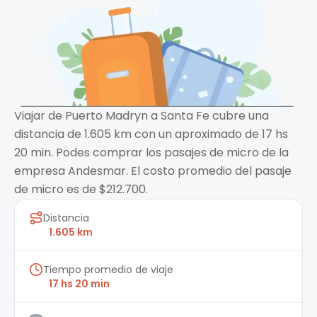
Viajar de Puerto Madryn a Santa Fe cubre una
distancia de 1.605 km con un aproximado de 17 hs
20 min. Podes comprar los pasajes de micro de la
empresa Andesmar. El costo promedio del pasaje
de micro es de $212.700.
Distancia
1.605 km
Tiempo promedio de viaje
17 hs 20 min