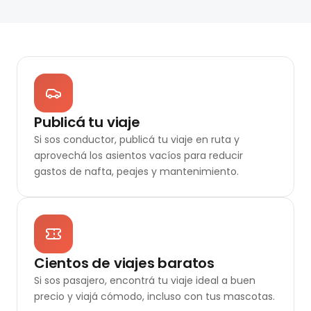
Publicá tu viaje
Si sos conductor, publicá tu viaje en ruta y
aprovechá los asientos vacíos para reducir
gastos de nafta, peajes y mantenimiento.
Cientos de viajes baratos
Si sos pasajero, encontrá tu viaje ideal a buen
precio y viajá cómodo, incluso con tus mascotas.