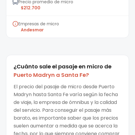
Precio promedio de micro
$212.700
Empresas de micro
Andesmar
¿Cuánto sale el
pasaje en micro
de
Puerto Madryn
a
Santa Fe
?
El precio del pasaje de micro desde Puerto
Madryn hasta Santa Fe varía según la fecha
de viaje, la empresa de ómnibus y la calidad
del servicio. Para conseguir el pasaje más
barato, es importante saber que los precios
suelen aumentar a medida que se acerca la
fecha, por lo que siempre conviene comprar