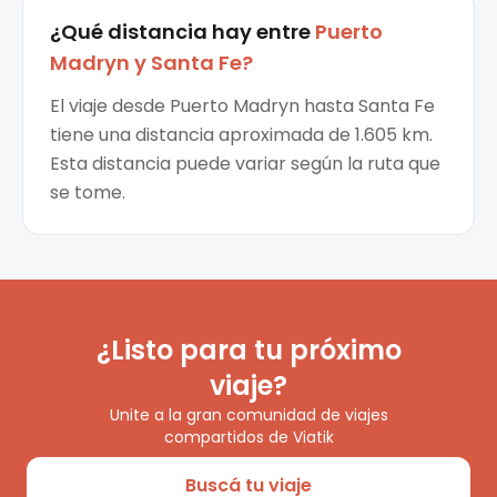
¿Qué distancia hay entre
Puerto
Madryn
y
Santa Fe
?
El viaje desde Puerto Madryn hasta Santa Fe
tiene una distancia aproximada de 1.605 km.
Esta distancia puede variar según la ruta que
se tome.
¿Listo para tu próximo
viaje?
Unite a la gran comunidad de viajes
compartidos de Viatik
Buscá tu viaje