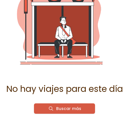
No hay viajes para este día
Buscar más