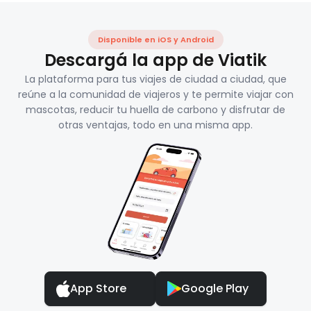
Disponible en iOS y Android
Descargá la app de Viatik
La plataforma para tus viajes de ciudad a ciudad, que
reúne a la comunidad de viajeros y te permite viajar con
mascotas, reducir tu huella de carbono y disfrutar de
otras ventajas, todo en una misma app.
App Store
Google Play