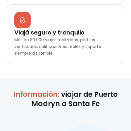
Viajá seguro y tranquilo
Más de 30.000 viajes realizados, perfiles
verificados, calificaciones reales y soporte
siempre disponible.
Información:
viajar de
Puerto
Madryn
a
Santa Fe