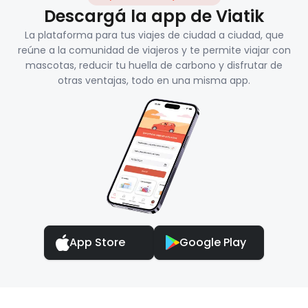
Descargá la app de Viatik
La plataforma para tus viajes de ciudad a ciudad, que
reúne a la comunidad de viajeros y te permite viajar con
mascotas, reducir tu huella de carbono y disfrutar de
otras ventajas, todo en una misma app.
App Store
Google Play