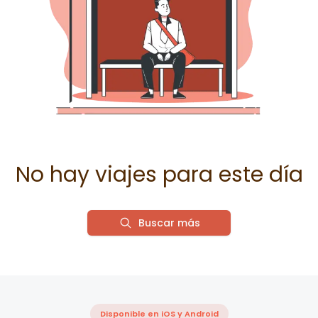
No hay viajes para este día
Buscar más
Disponible en iOS y Android