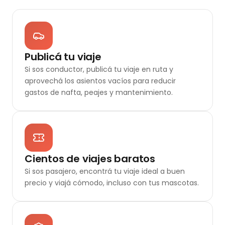
Publicá tu viaje
Si sos conductor, publicá tu viaje en ruta y
aprovechá los asientos vacíos para reducir
gastos de nafta, peajes y mantenimiento.
Cientos de viajes baratos
Si sos pasajero, encontrá tu viaje ideal a buen
precio y viajá cómodo, incluso con tus mascotas.