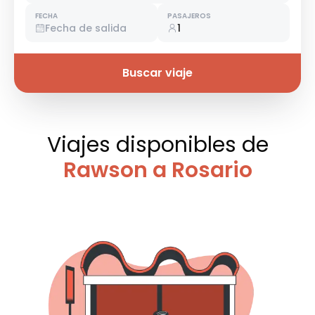
FECHA
PASAJEROS
Fecha de salida
1
Buscar viaje
Viajes disponibles
de
Rawson a Rosario