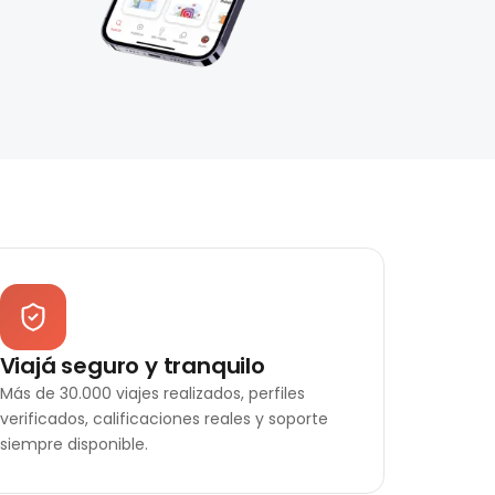
Viajá seguro y tranquilo
Más de 30.000 viajes realizados, perfiles
verificados, calificaciones reales y soporte
siempre disponible.