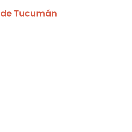
l de Tucumán