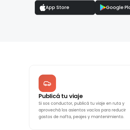
App Store
Google Pl
Publicá tu viaje
Si sos conductor, publicá tu viaje en ruta y
aprovechá los asientos vacíos para reducir
gastos de nafta, peajes y mantenimiento.