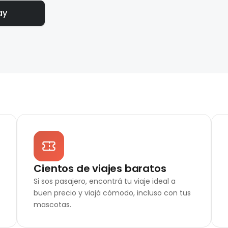
ay
Cientos de viajes baratos
Si sos pasajero, encontrá tu viaje ideal a
buen precio y viajá cómodo, incluso con tus
mascotas.