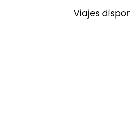
Viajes dispo