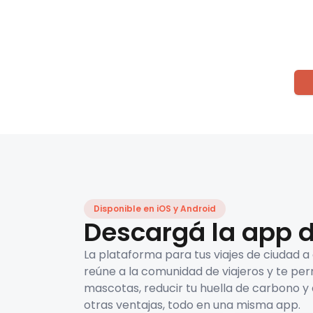
Disponible en iOS y Android
Descargá la app d
La plataforma para tus viajes de ciudad a
reúne a la comunidad de viajeros y te per
mascotas, reducir tu huella de carbono y 
otras ventajas, todo en una misma app.