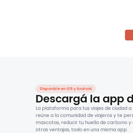
Disponible en iOS y Android
Descargá la app d
La plataforma para tus viajes de ciudad a
reúne a la comunidad de viajeros y te per
mascotas, reducir tu huella de carbono y 
otras ventajas, todo en una misma app.