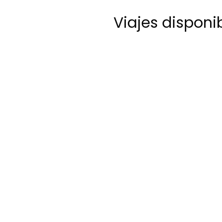
Viajes disponi