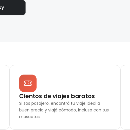
ay
Cientos de viajes baratos
Si sos pasajero, encontrá tu viaje ideal a
buen precio y viajá cómodo, incluso con tus
mascotas.