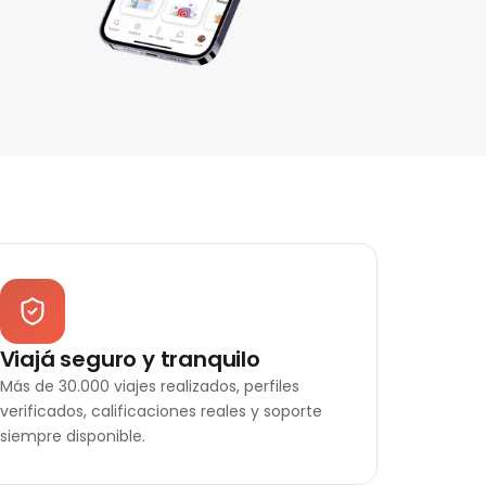
Viajá seguro y tranquilo
Más de 30.000 viajes realizados, perfiles
verificados, calificaciones reales y soporte
siempre disponible.