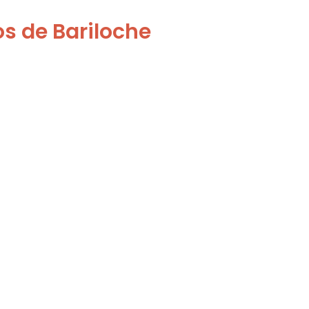
os de Bariloche