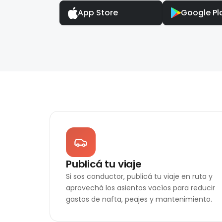
App Store
Google Pl
Publicá tu viaje
Si sos conductor, publicá tu viaje en ruta y
aprovechá los asientos vacíos para reducir
gastos de nafta, peajes y mantenimiento.